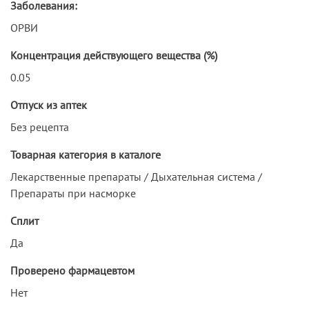
Заболевания:
ОРВИ
Концентрация действующего вещества (%)
0.05
Отпуск из аптек
Без рецепта
Товарная категория в каталоге
Лекарственные препараты / Дыхательная система /
Препараты при насморке
Сплит
Да
Проверено фармацевтом
Нет