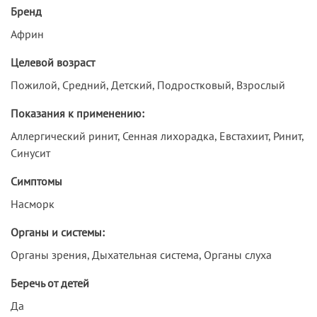
Бренд
Африн
Целевой возраст
Пожилой, Средний, Детский, Подростковый, Взрослый
Показания к применению:
Аллергический ринит, Сенная лихорадка, Евстахиит, Ринит,
Синусит
Симптомы
Насморк
Органы и системы:
Органы зрения, Дыхательная система, Органы слуха
Беречь от детей
Да