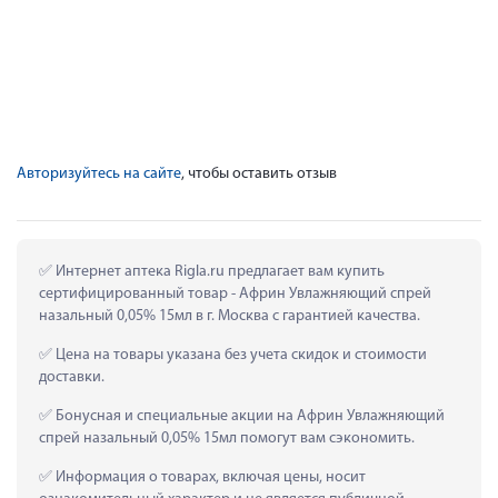
Авторизуйтесь на сайте
, чтобы оставить отзыв
 Интернет аптека Rigla.ru предлагает вам купить 
сертифицированный товар - Африн Увлажняющий спрей 
назальный 0,05% 15мл в г. Москва с гарантией качества.
 Цена на товары указана без учета скидок и стоимости 
доставки.
 Бонусная и специальные акции на Африн Увлажняющий 
спрей назальный 0,05% 15мл помогут вам сэкономить.
 Информация о товарах, включая цены, носит 