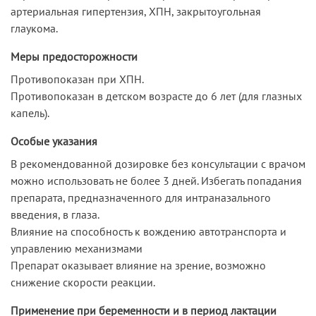
артериальная гипертензия, ХПН, закрытоугольная
глаукома.
Меры предосторожности
Противопоказан при ХПН.
Противопоказан в детском возрасте до 6 лет (для глазных
капель).
Особые указания
В рекомендованной дозировке без консультации с врачом
можно использовать не более 3 дней. Избегать попадания
препарата, предназначенного для интраназального
введения, в глаза.
Влияние на способность к вождению автотранспорта и
управлению механизмами
Препарат оказывает влияние на зрение, возможно
снижение скорости реакции.
Применение при беременности и в период лактации