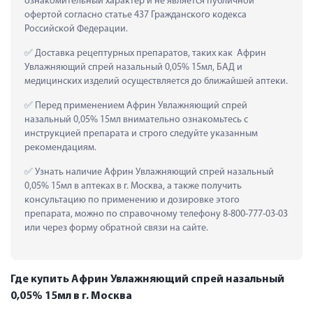
ознакомительный характер и не является публичной 
офертой согласно статье 437 Гражданского кодекса 
Российской Федерации.
 Доставка рецептурных препаратов, таких как  Африн 
Увлажняющий спрей назальный 0,05% 15мл, БАД и 
медицинских изделий осуществляется до ближайшей аптеки.
 Перед применением Африн Увлажняющий спрей 
назальный 0,05% 15мл внимательно ознакомьтесь с 
инструкцией препарата и строго следуйте указанным 
рекомендациям.
 Узнать наличие Африн Увлажняющий спрей назальный 
0,05% 15мл в аптеках в г. Москва, а также получить 
консультацию по применению и дозировке этого 
препарата, можно по справочному телефону 8-800-777-03-03 
или через форму обратной связи на сайте.
Где купить Африн Увлажняющий спрей назальный
0,05% 15мл в г. Москва