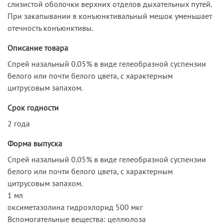
слизистой оболочки верхних отделов дыхательных путей.
При закапывании в конъюнктивальный мешок уменьшает
отечность конъюнктивы.
Описание товара
Спрей назальный 0.05% в виде гелеобразной суспензии
белого или почти белого цвета, с характерным
цитрусовым запахом.
Срок годности
2 года
Форма выпуска
Спрей назальный 0.05% в виде гелеобразной суспензии
белого или почти белого цвета, с характерным
цитрусовым запахом.
1 мл
оксиметазолина гидрохлорид 500 мкг
Вспомогательные вещества: целлюлоза