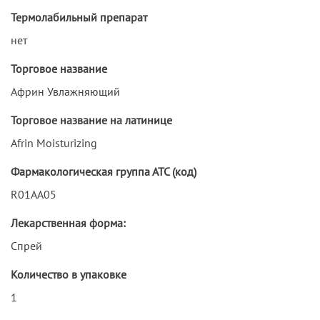
Термолабильный препарат
нет
Торговое название
Африн Увлажняющий
Торговое название на латинице
Afrin Moisturizing
Фармакологическая группа АТС (код)
R01AA05
Лекарственная форма:
Спрей
Количество в упаковке
1