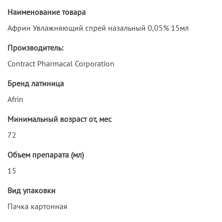
Наименование товара
Африн Увлажняющий спрей назальный 0,05% 15мл
Производитель:
Contract Pharmacal Corporation
Бренд латиница
Afrin
Минимальный возраст от, мес
72
Объем препарата (мл)
15
Вид упаковки
Пачка картонная