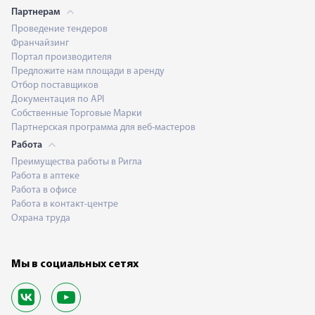
Партнерам
Проведение тендеров
Франчайзинг
Портал производителя
Предложите нам площади в аренду
Отбор поставщиков
Документация по API
Собственные Торговые Марки
Партнерская программа для веб-мастеров
Работа
Преимущества работы в Ригла
Работа в аптеке
Работа в офисе
Работа в контакт-центре
Охрана труда
Мы в социальных сетях