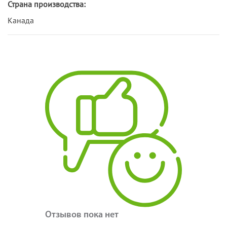
Страна производства:
Канада
Отзывов пока нет