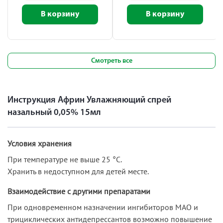
В корзину
В корзину
Смотреть все
Инструкция Африн Увлажняющий спрей
назальный 0,05% 15мл
Условия хранения
При температуре не выше 25 °C.
Хранить в недоступном для детей месте.
Взаимодействие с другими препаратами
При одновременном назначении ингибиторов МАО и
трициклических антидепрессантов возможно повышение