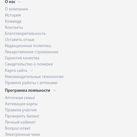
О нас
О компании
История
Команда
Контакты
Благотворительность
Оставить отзыв
Редакционная политика
Лекарственное страхование
Гарантия качества
Свидетельство о поверке
Карта сайта
Рекомендательные технологии
Правила работы с аптеками
Программа лояльности
Аптечная семья
Активация карты
Правила участия
Проверить баланс
Личный кабинет
Вопрос-ответ
Электронные чеки