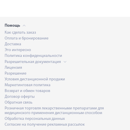
Помощь
Как сделать заказ
Оплата и бронирование
Доставка
Это интересно
Политика конфиденциальности
Разрешительная документация
Лицензия
Разрешение
Условия дистанционной продажи
Маркетинговая политика
Возврат и обмен товаров
Договор оферты
Обратная связь
Розничная торговля лекарственными препаратами для
медицинского применения дистанционным способом
Обработка персональных данных
Согласие на получение рекламных рассылок