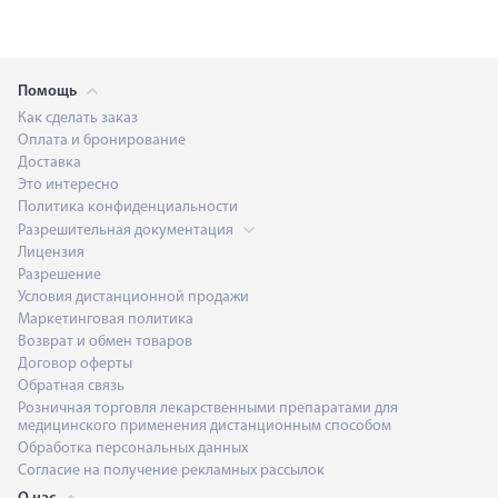
Помощь
Как сделать заказ
Оплата и бронирование
Доставка
Это интересно
Политика конфиденциальности
Разрешительная документация
Лицензия
Разрешение
Условия дистанционной продажи
Маркетинговая политика
Возврат и обмен товаров
Договор оферты
Обратная связь
Розничная торговля лекарственными препаратами для
медицинского применения дистанционным способом
Обработка персональных данных
Согласие на получение рекламных рассылок