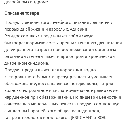
диарейном синдроме.
Описание товара
Продукт диетического лечебного питания для детей с
первых дней жизни и взрослых, Адиарин
Регидрокомплекс представляет собой сухую
быстрорастворимую смесь, предназначенную для питания
детей раннего возраста при обезвоживании организма
различной степени тяжести при остром и хроническом
диарейном синдроме.
Продукт предназначен для коррекции водно-
электролитного баланса: предупреждает и уменьшает
обезвоживание, восстанавливая потерю воды, натрия
водно-электролитное и кислотно-щелочное равновесие,
нарушенное при обезвоживании. По пищевой ценности и
содержанию минеральных веществ продукт соответствует
стандартам Европейского общества педиатров,
гастроэнтерологов и диетологов (ESPGHAN) и ВОЗ.