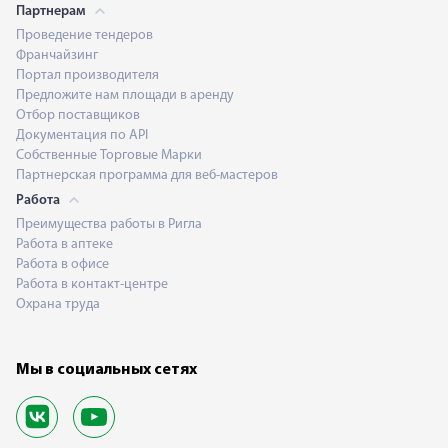
Партнерам
Проведение тендеров
Франчайзинг
Портал производителя
Предложите нам площади в аренду
Отбор поставщиков
Документация по API
Собственные Торговые Марки
Партнерская программа для веб-мастеров
Работа
Преимущества работы в Ригла
Работа в аптеке
Работа в офисе
Работа в контакт-центре
Охрана труда
Мы в социальных сетях