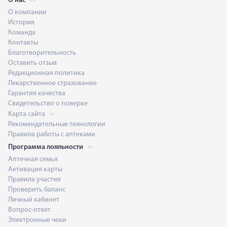
О нас
О компании
История
Команда
Контакты
Благотворительность
Оставить отзыв
Редакционная политика
Лекарственное страхование
Гарантия качества
Свидетельство о поверке
Карта сайта
Рекомендательные технологии
Правила работы с аптеками
Программа лояльности
Аптечная семья
Активация карты
Правила участия
Проверить баланс
Личный кабинет
Вопрос-ответ
Электронные чеки