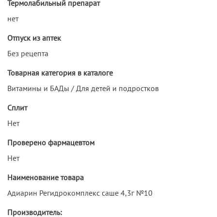
Термолабильный препарат
нет
Отпуск из аптек
Без рецепта
Товарная категория в каталоге
Витамины и БАДы / Для детей и подростков
Сплит
Нет
Проверено фармацевтом
Нет
Наименование товара
Адиарин Регидрокомплекс саше 4,3г №10
Производитель: