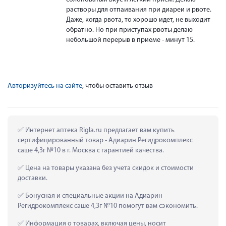
растворы для отпаивания при диареи и рвоте.
Даже, когда рвота, то хорошо идет, не выходит
обратно. Но при приступах рвоты делаю
небольшой перерыв в приеме - минут 15.
Авторизуйтесь на сайте
, чтобы оставить отзыв
 Интернет аптека Rigla.ru предлагает вам купить 
сертифицированный товар - Адиарин Регидрокомплекс 
саше 4,3г №10 в г. Москва с гарантией качества.
 Цена на товары указана без учета скидок и стоимости 
доставки.
 Бонусная и специальные акции на Адиарин 
Регидрокомплекс саше 4,3г №10 помогут вам сэкономить.
 Информация о товарах, включая цены, носит 