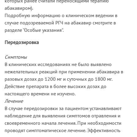
которых ранее считали переносящими терапию
абакавиром).
Подробную информацию о клиническом ведении в
случае подозреваемой РГЧ на абакавир смотрите в
разделе "Особые указания".
Передозировка
Симптомы
В клинических исследованиях не было выявлено
нежелательных реакций при применении абакавира в
разовых дозах до 1200 мг и суточных до 1800 мг.
Действие препарата в более высоких дозах до
настоящего времени не изучено.
Лечение
В случае передозировки за пациентом устанавливают
наблюдение для выявления симптомов отравления и
своевременного начала лечения. При необходимости
проводят симптоматическое лечение. Эффективность