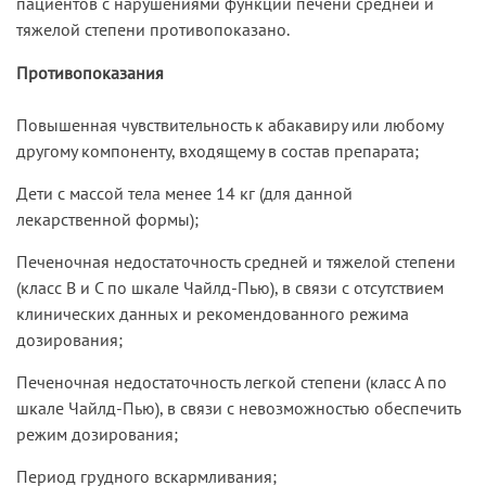
пациентов с нарушениями функции печени средней и
тяжелой степени противопоказано.
Противопоказания
Повышенная чувствительность к абакавиру или любому
другому компоненту, входящему в состав препарата;
Дети с массой тела менее 14 кг (для данной
лекарственной формы);
Печеночная недостаточность средней и тяжелой степени
(класс В и С по шкале Чайлд-Пью), в связи с отсутствием
клинических данных и рекомендованного режима
дозирования;
Печеночная недостаточность легкой степени (класс А по
шкале Чайлд-Пью), в связи с невозможностью обеспечить
режим дозирования;
Период грудного вскармливания;