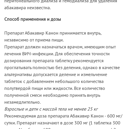
перитонеального диализа и гемодиализа для удаления
абакавира неизвестна.
Способ применения и дозы
Препарат Абакавир Канон принимается внутрь,
независимо от приема пищи.
Препарат должен назначаться врачом, имеющим опыт
лечения ВИЧ-инфекции. Для обеспечения точности
дозирования препарата таблетку рекомендуется
проглатывать полностью без деления, однако в качестве
альтернативы допускается деление и измельчение
таблеток с добавлением небольшого количества
полутвердой пищи или жидкости. Все количество
полученной смеси необходимо принять внутрь
незамедлительно.
Взрослые и дети с массой тела не менее 25 кг
Рекомендуемая доза препарата Абакавир Канон - 600 мг/
сутки. Препарат назначают в дозе 300 мг (1 таблетка 300