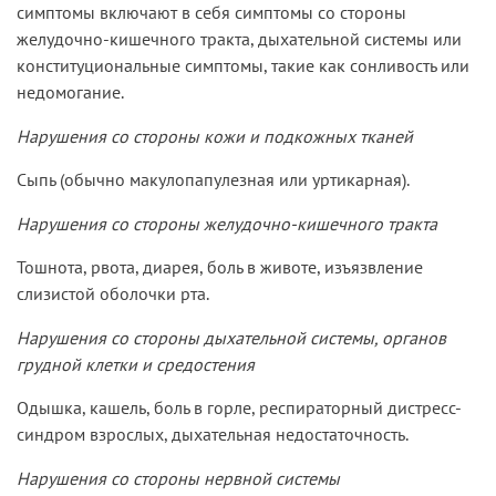
симптомы включают в себя симптомы со стороны
желудочно-кишечного тракта, дыхательной системы или
конституциональные симптомы, такие как сонливость или
недомогание.
Нарушения со стороны кожи и подкожных тканей
Сыпь (обычно макулопапулезная или уртикарная).
Нарушения со
стороны
желудочно-кишечного тракта
Тошнота, рвота, диарея, боль в животе, изъязвление
слизистой оболочки рта.
Нарушения со стороны дыхательной системы, органов
грудной клетки и средостения
Одышка, кашель, боль в горле, респираторный дистресс-
синдром взрослых, дыхательная недостаточность.
Нарушения со стороны нервной системы