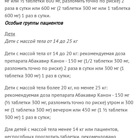
мг или ½ таблетки 600 мг, разломить точно по риске) 2
раза в сутки или 600 мг (2 таблетки 300 мг или 1 таблетка
600 мг) 1 раз в сутки.
Особые группы пациентов
Дети
Дети с массой тела от 14 до 25 кг
Дети с массой тела от 14 до 20 кг: рекомендуемая доза
препарата Абакавир Канон - 150 мг (1/2 таблетки 300 мг,
разломить точно по риске) 2 раза в сутки или 300 мг (1
таблетка 300 мг) 1 раз в сутки;
Дети с массой тела более 20 кг, но менее 25 кг:
рекомендуемая доза препарата Абакавир Канон - 150 мг
(½ таблетки 300 мг, разломить точно по риске) утром и 300
мг (1 таблетка 300 мг) вечером или 450 мг (1 ½ таблетки
300 мг) 1 раз в сутки;
Для детей с массой тела менее 14 кг или пациентов,
неспособных проглотить таблетки, рекомендовано