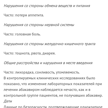
Нарушения со стороны обмена веществ и питания
Часто: потеря аппетита.
Нарушения со стороны нервной системы
Часто: головная боль.
Нарушения со стороны желудочно-кишечного тракта
Часто: тошнота, рвота, диарея.
Общие расстройства и нарушения в месте введения
Часто: лихорадка, сонливость, утомляемость.
В контролируемых клинических исследованиях было
показано, что изменение лабораторных показателей при
лечении абакавиром наблюдается нечасто, как и в
контрольной группе пациентов, не получавших абакавир.
Дети
Данные по безопасности, подтверждающие однократное