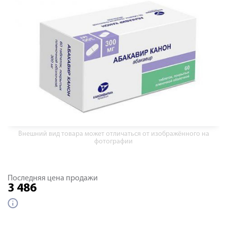
Внешний вид товара может отличаться от изображённого на
фотографии
Последняя цена продажи
3 486