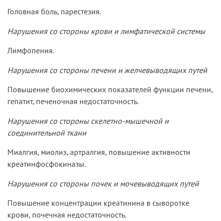
Головная боль, парестезия.
Нарушения со стороны крови и лимфатической системы
Лимфопения.
Нарушения со стороны печени и желчевыводящих путей
Повышение биохимических показателей функции печени,
гепатит, печеночная недостаточность.
Нарушения со стороны скелетно-мышечной и
соединительной ткани
Миалгия, миолиз, артралгия, повышение активности
креатинфосфокиназы.
Нарушения со стороны почек и мочевыводящих путей
Повышение концентрации креатинина в сыворотке
крови, почечная недостаточность.