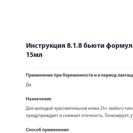
Инструкция 8.1.8 бьюти формул
15мл
Применение при беременности и в период лактац
Да.
Назначение
Для молодой чувствительной кожи 25+ любого типа
предупреждает и снижает отечность. Тонизирует,
Способ применения