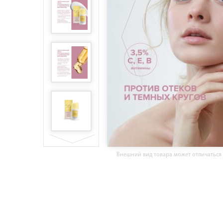
Внешний вид товара может отличаться