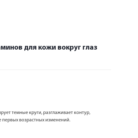
минов для кожи вокруг глаз
рует темные круги, разглаживает контур,
е первых возрастных изменений.