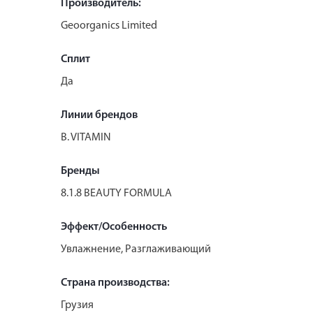
Производитель:
Geoorganics Limited
Сплит
Да
Линии брендов
B. VITAMIN
Бренды
8.1.8 BEAUTY FORMULA
Эффект/Особенность
Увлажнение, Разглаживающий
Страна производства:
Грузия