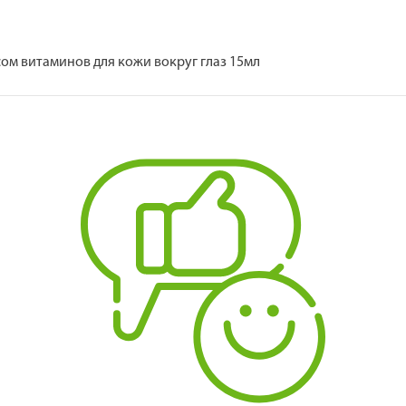
сом витаминов для кожи вокруг глаз 15мл