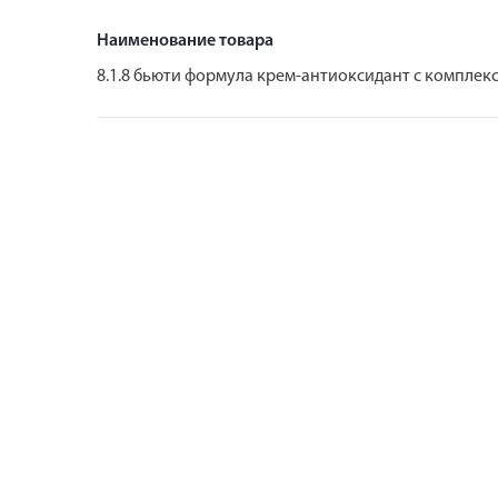
Наименование товара
8.1.8 бьюти формула крем-антиоксидант с комплек