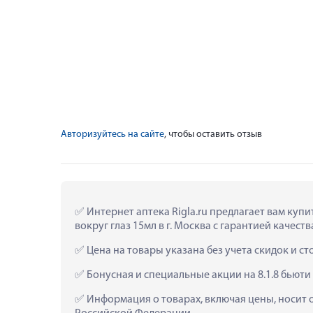
Авторизуйтесь на сайте
, чтобы оставить отзыв
 Интернет аптека Rigla.ru предлагает вам ку
вокруг глаз 15мл в г. Москва с гарантией качеств
 Цена на товары указана без учета скидок и с
 Бонусная и специальные акции на 8.1.8 бьют
 Информация о товарах, включая цены, носит 