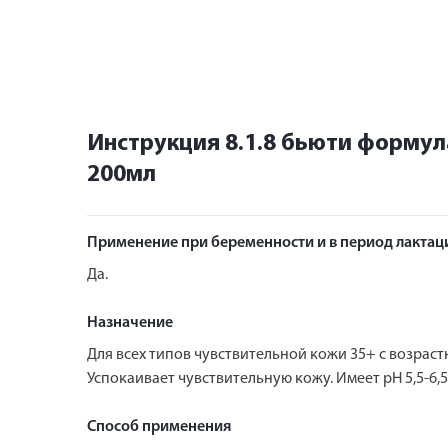
Инструкция 8.1.8 бьюти формул
200мл
Применение при беременности и в период лактац
Да.
Назначение
Для всех типов чувствительной кожи 35+ с возраст
Успокаивает чувствительную кожу. Имеет pH 5,5-6,5
Способ применения