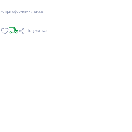
ько при оформлении заказа
Поделиться