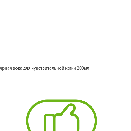
ярная вода для чувствительной кожи 200мл