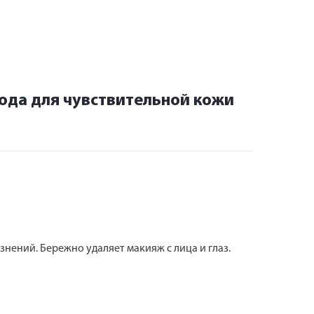
ода для чувствительной кожи
нений. Бережно удаляет макияж с лица и глаз.