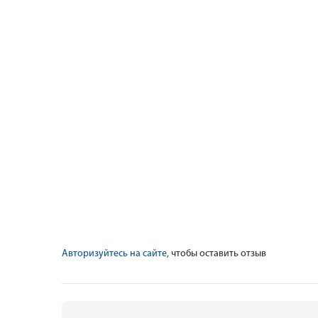
Авторизуйтесь на сайте
, чтобы оставить отзыв