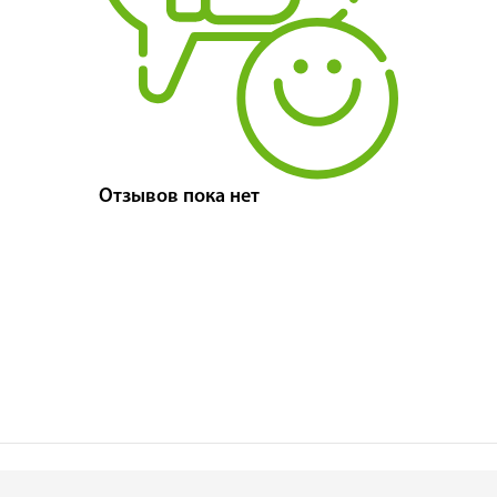
Отзывов пока нет