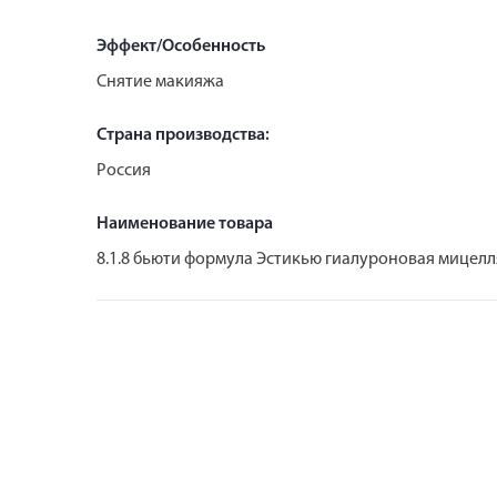
Эффект/Особенность
Снятие макияжа
Страна производства:
Россия
Наименование товара
8.1.8 бьюти формула Эстикью гиалуроновая мицелл