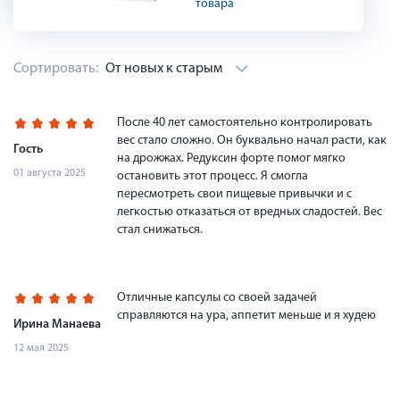
товара
Сортировать:
От новых к старым
После 40 лет самостоятельно контролировать
вес стало сложно. Он буквально начал расти, как
Гость
на дрожжах. Редуксин форте помог мягко
01 августа 2025
остановить этот процесс. Я смогла
пересмотреть свои пищевые привычки и с
легкостью отказаться от вредных сладостей. Вес
стал снижаться.
Отличные капсулы со своей задачей
справляются на ура, аппетит меньше и я худею
Ирина Манаева
12 мая 2025