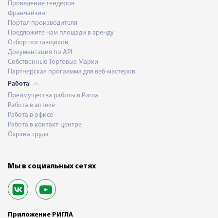
Проведение тендеров
Франчайзинг
Портал производителя
Предложите нам площади в аренду
Отбор поставщиков
Документация по API
Собственные Торговые Марки
Партнерская программа для веб-мастеров
Работа
Преимущества работы в Ригла
Работа в аптеке
Работа в офисе
Работа в контакт-центре
Охрана труда
Мы в социальных сетях
Приложение РИГЛА