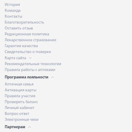
История
Команда
Контакты
Благотворительность
Оставить отзыв
Редакционная политика
Лекарственное страхование
Гарантия качества
Свидетельство о поверке
Карта сайта
Рекомендательные технологии
Правила работы с аптеками
Программа лояльности
Аптечная семья
Активация карты
Правила участия
Проверить баланс
Личный кабинет
Вопрос-ответ
Электронные чеки
Партнерам