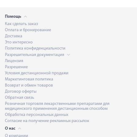
Помощь
Как сделать заказ
Оплата и бронирование
Доставка
Это интересно
Политика конфиденциальности
Разрешительная документация
Лицензия
Разрешение
Условия дистанционной продажи
Маркетинговая политика
Возврат и обмен товаров
Договор оферты
Обратная связь
Розничная торговля лекарственными препаратами для
медицинского применения дистанционным способом
Обработка персональных данных
Согласие на получение рекламных рассылок
О нас
О компании