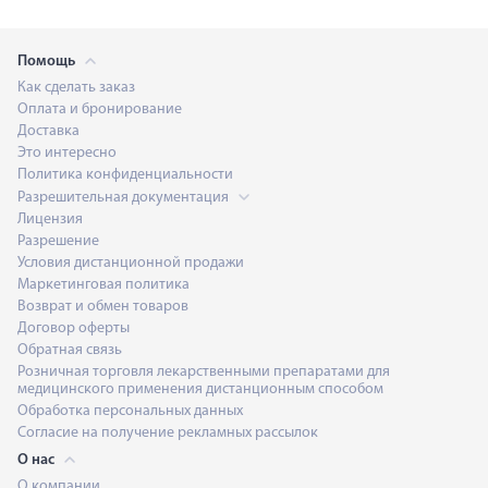
Помощь
Как сделать заказ
Оплата и бронирование
Доставка
Это интересно
Политика конфиденциальности
Разрешительная документация
Лицензия
Разрешение
Условия дистанционной продажи
Маркетинговая политика
Возврат и обмен товаров
Договор оферты
Обратная связь
Розничная торговля лекарственными препаратами для
медицинского применения дистанционным способом
Обработка персональных данных
Согласие на получение рекламных рассылок
О нас
О компании