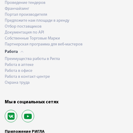
Проведение тендеров
Франчайзинг
Портал производителя
Предложите нам площади в аренду
Отбор поставщиков
Документация по API
Собственные Торговые Марки
Партнерская программа для веб-мастеров
Работа
Преимущества работы в Ригла
Работа в аптеке
Работа в офисе
Работа в контакт-центре
Охрана труда
Мы в социальных сетях
Приложение РИГЛА