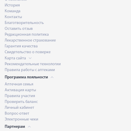
История
Команда
Контакты
Благотворительность
Оставить отзыв
Редакционная политика
Лекарственное страхование
Гарантия качества
Свидетельство о поверке
Карта сайта
Рекомендательные технологии
Правила работы с аптеками
Программа лояльности
Аптечная семья
Активация карты
Правила участия
Проверить баланс
Личный кабинет
Вопрос-ответ
Электронные чеки
Партнерам