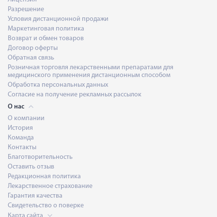
Разрешение
Условия дистанционной продажи
Маркетинговая политика
Возврат и обмен товаров
Договор оферты
Обратная связь
Розничная торговля лекарственными препаратами для
медицинского применения дистанционным способом
Обработка персональных данных
Согласие на получение рекламных рассылок
О нас
О компании
История
Команда
Контакты
Благотворительность
Оставить отзыв
Редакционная политика
Лекарственное страхование
Гарантия качества
Свидетельство о поверке
Карта сайта