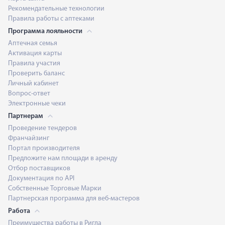
Рекомендательные технологии
Правила работы с аптеками
Программа лояльности
Аптечная семья
Активация карты
Правила участия
Проверить баланс
Личный кабинет
Вопрос-ответ
Электронные чеки
Партнерам
Проведение тендеров
Франчайзинг
Портал производителя
Предложите нам площади в аренду
Отбор поставщиков
Документация по API
Собственные Торговые Марки
Партнерская программа для веб-мастеров
Работа
Преимущества работы в Ригла