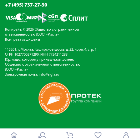
+7 (495) 737-27-30
Копирайт: © 2026 Общество с ограниченной
ответственностью (ООО) «Ригла»
Все права защищены
115201, г. Москва, Каширское шоссе, д. 22, корп. 4, стр. 1
ОГРН 1027700271290; ИНН 7724211288
Юр. лицо, которому принадлежит домен:
Общество с ограниченной ответственностью
(ООО) «Ригла»
Электронная почта:
info@rigla.ru