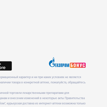
рмационный характер и ни при каких условиях не является
наличии товара в конкретной аптеке, пожалуйста, обращайтесь
ничной торговли лекарственными препаратами для
данам и внесении изменений в некоторые акты Правительства
", курьерская доставка из интернет-аптеки возможна только