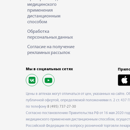
медицинского
применения
дистанционным
способом
Обработка
персональных данных
Согласие на получение
рекламных рассылок
Мы в социальных сетях
Прило
Цены в аптеках могут отличаться от цен, указанных на сайте. 
публичной офертой, определяемой положениями п. 2 ст. 437 Г
по телефону
8 (495) 737-27-30
Согласно постановлению Правительства РФ от 16 мая 2020 г
медицинского применения дистанционным способом, осуществ
Российской Федерации по вопросу розничной торговли лекарс