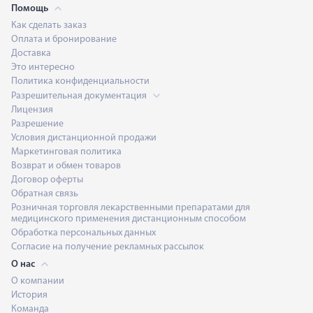
Помощь
Как сделать заказ
Оплата и бронирование
Доставка
Это интересно
Политика конфиденциальности
Разрешительная документация
Лицензия
Разрешение
Условия дистанционной продажи
Маркетинговая политика
Возврат и обмен товаров
Договор оферты
Обратная связь
Розничная торговля лекарственными препаратами для
медицинского применения дистанционным способом
Обработка персональных данных
Согласие на получение рекламных рассылок
О нас
О компании
История
Команда