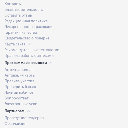
Контакты
Благотворительность
Оставить отзыв
Редакционная политика
Лекарственное страхование
Гарантия качества
Свидетельство о поверке
Карта сайта
Рекомендательные технологии
Правила работы с аптеками
Программа лояльности
Аптечная семья
Активация карты
Правила участия
Проверить баланс
Личный кабинет
Вопрос-ответ
Электронные чеки
Партнерам
Проведение тендеров
Франчайзинг