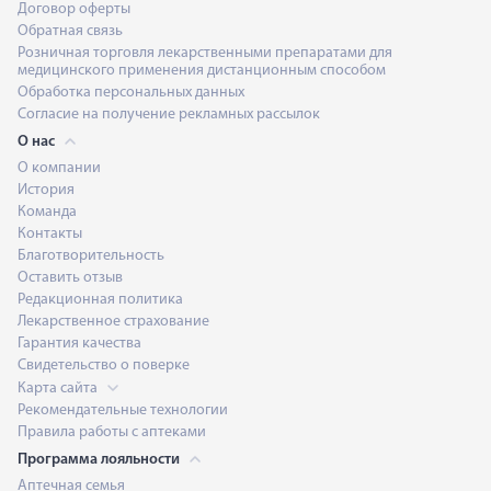
Договор оферты
Обратная связь
Розничная торговля лекарственными препаратами для
медицинского применения дистанционным способом
Обработка персональных данных
Согласие на получение рекламных рассылок
О нас
О компании
История
Команда
Контакты
Благотворительность
Оставить отзыв
Редакционная политика
Лекарственное страхование
Гарантия качества
Свидетельство о поверке
Карта сайта
Рекомендательные технологии
Правила работы с аптеками
Программа лояльности
Аптечная семья