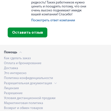
редкость! Таких работников нужно
ценить и поощрять потому, что они
очень высоко поднимают имидж
вашей компании! Спасибо!
Посмотреть ответ компании
Оставить отзыв
Помощь
Как сделать заказ
Оплата и бронирование
Доставка
Это интересно
Политика конфиденциальности
Разрешительная документация
Лицензия
Разрешение
Условия дистанционной продажи
Маркетинговая политика
Возврат и обмен товаров