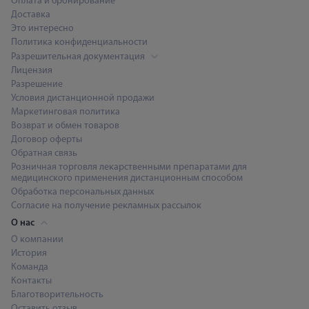
Оплата и бронирование
Доставка
Это интересно
Политика конфиденциальности
Разрешительная документация
Лицензия
Разрешение
Условия дистанционной продажи
Маркетинговая политика
Возврат и обмен товаров
Договор оферты
Обратная связь
Розничная торговля лекарственными препаратами для
медицинского применения дистанционным способом
Обработка персональных данных
Согласие на получение рекламных рассылок
О нас
О компании
История
Команда
Контакты
Благотворительность
Оставить отзыв