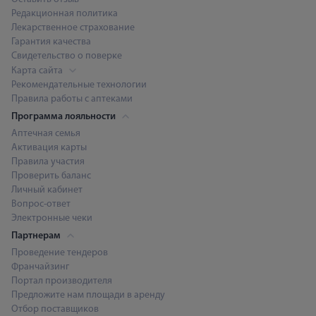
Редакционная политика
Лекарственное страхование
Гарантия качества
Свидетельство о поверке
Карта сайта
Рекомендательные технологии
Правила работы с аптеками
Программа лояльности
Аптечная семья
Активация карты
Правила участия
Проверить баланс
Личный кабинет
Вопрос-ответ
Электронные чеки
Партнерам
Проведение тендеров
Франчайзинг
Портал производителя
Предложите нам площади в аренду
Отбор поставщиков