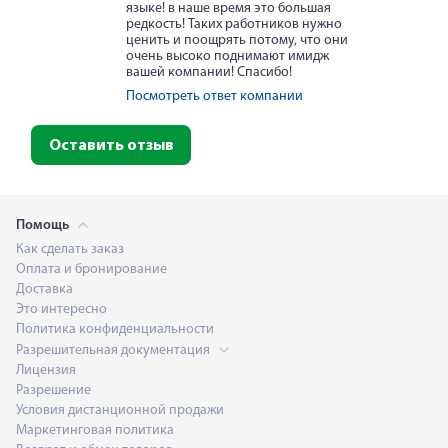
языке! в наше время это большая
редкость! Таких работников нужно
ценить и поощрять потому, что они
очень высоко поднимают имидж
вашей компании! Спасибо!
Посмотреть ответ компании
Оставить отзыв
Помощь
Как сделать заказ
Оплата и бронирование
Доставка
Это интересно
Политика конфиденциальности
Разрешительная документация
Лицензия
Разрешение
Условия дистанционной продажи
Маркетинговая политика