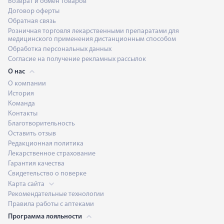
Возврат и обмен товаров
Договор оферты
Обратная связь
Розничная торговля лекарственными препаратами для
медицинского применения дистанционным способом
Обработка персональных данных
Согласие на получение рекламных рассылок
О нас
О компании
История
Команда
Контакты
Благотворительность
Оставить отзыв
Редакционная политика
Лекарственное страхование
Гарантия качества
Свидетельство о поверке
Карта сайта
Рекомендательные технологии
Правила работы с аптеками
Программа лояльности