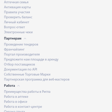
Аптечная семья
Активация карты
Правила участия
Проверить баланс
Личный кабинет
Вопрос-ответ
Электронные чеки
Партнерам
Проведение тендеров
Франчайзинг
Портал производителя
Предложите нам площади в аренду
Отбор поставщиков
Документация по API
Собственные Торговые Марки
Партнерская программа для веб-мастеров
Работа
Преимущества работы в Ригла
Работа в аптеке
Работа в офисе
Работа в контакт-центре
Охрана труда