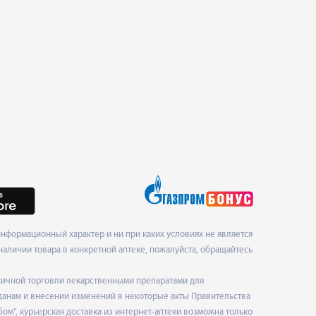
нформационный характер и ни при каких условиях не является
наличии товара в конкретной аптеке, пожалуйста, обращайтесь
ничной торговли лекарственными препаратами для
данам и внесении изменений в некоторые акты Правительства
", курьерская доставка из интернет-аптеки возможна только