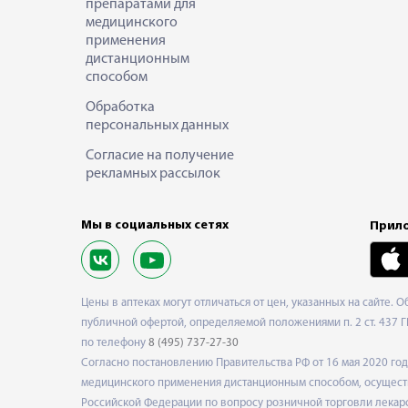
препаратами для
медицинского
применения
дистанционным
способом
Обработка
персональных данных
Согласие на получение
рекламных рассылок
Мы в социальных сетях
Прило
Цены в аптеках могут отличаться от цен, указанных на сайте. 
публичной офертой, определяемой положениями п. 2 ст. 437 Г
по телефону
8 (495) 737-27-30
Согласно постановлению Правительства РФ от 16 мая 2020 г
медицинского применения дистанционным способом, осуществ
Российской Федерации по вопросу розничной торговли лекарс