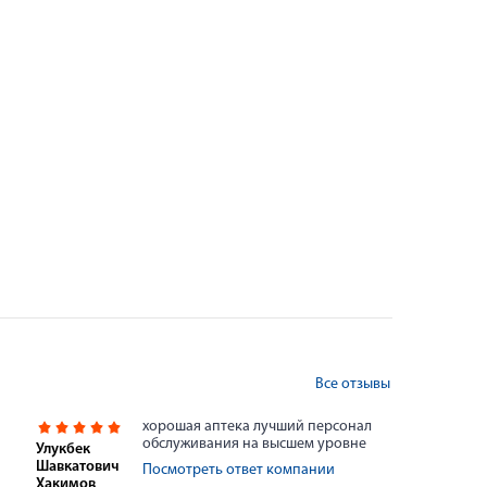
Все отзывы
хорошая аптека лучший персонал
обслуживания на высшем уровне
Улукбек
Шавкатович
Посмотреть ответ компании
Хакимов