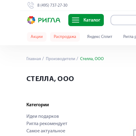
8 (495) 737-27-30
Каталог
Акции
Распродажа
Яндекс Сплит
Ригла 
Главная
Производители
Стелла, ООО
СТЕЛЛА, ООО
Категории
Идеи подарков
Ригла рекомендует
Самое актуальное