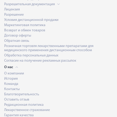
Разрешительная документация
Лицензия
Разрешение
Условия дистанционной продажи
Маркетинговая политика
Возврат и обмен товаров
Договор оферты
Обратная связь
Розничная торговля лекарственными препаратами для
медицинского применения дистанционным способом
Обработка персональных данных
Согласие на получение рекламных рассылок
О нас
О компании
История
Команда
Контакты
Благотворительность
Оставить отзыв
Редакционная политика
Лекарственное страхование
Гарантия качества