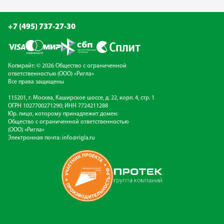
+7 (495) 737-27-30
Копирайт: © 2026 Общество с ограниченной
ответственностью (ООО) «Ригла»
Все права защищены
115201, г. Москва, Каширское шоссе, д. 22, корп. 4, стр. 1
ОГРН 1027700271290; ИНН 7724211288
Юр. лицо, которому принадлежит домен:
Общество с ограниченной ответственностью
(ООО) «Ригла»
Электронная почта:
info@rigla.ru