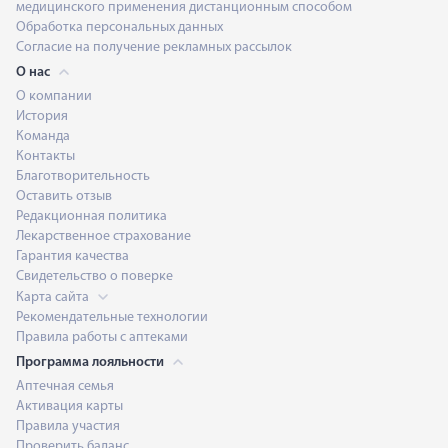
медицинского применения дистанционным способом
Обработка персональных данных
Согласие на получение рекламных рассылок
О нас
О компании
История
Команда
Контакты
Благотворительность
Оставить отзыв
Редакционная политика
Лекарственное страхование
Гарантия качества
Свидетельство о поверке
Карта сайта
Рекомендательные технологии
Правила работы с аптеками
Программа лояльности
Аптечная семья
Активация карты
Правила участия
Проверить баланс