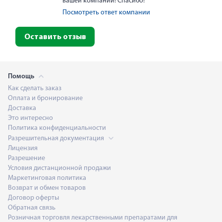
вашей компании! Спасибо!
Посмотреть ответ компании
Оставить отзыв
Помощь
Как сделать заказ
Оплата и бронирование
Доставка
Это интересно
Политика конфиденциальности
Разрешительная документация
Лицензия
Разрешение
Условия дистанционной продажи
Маркетинговая политика
Возврат и обмен товаров
Договор оферты
Обратная связь
Розничная торговля лекарственными препаратами для