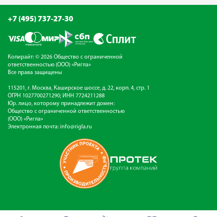
+7 (495) 737-27-30
Копирайт: © 2026 Общество с ограниченной
ответственностью (ООО) «Ригла»
Все права защищены
115201, г. Москва, Каширское шоссе, д. 22, корп. 4, стр. 1
ОГРН 1027700271290; ИНН 7724211288
Юр. лицо, которому принадлежит домен:
Общество с ограниченной ответственностью
(ООО) «Ригла»
Электронная почта:
info@rigla.ru