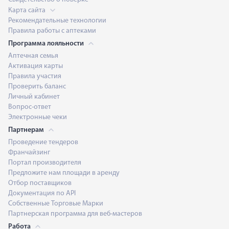
Карта сайта
Рекомендательные технологии
Правила работы с аптеками
Программа лояльности
Аптечная семья
Активация карты
Правила участия
Проверить баланс
Личный кабинет
Вопрос-ответ
Электронные чеки
Партнерам
Проведение тендеров
Франчайзинг
Портал производителя
Предложите нам площади в аренду
Отбор поставщиков
Документация по API
Собственные Торговые Марки
Партнерская программа для веб-мастеров
Работа