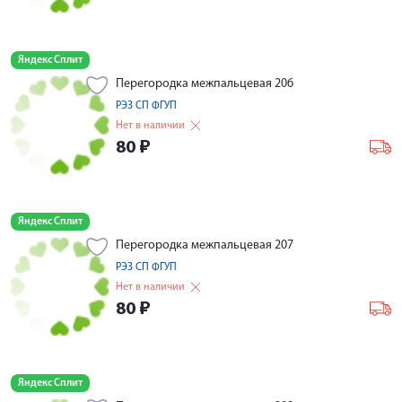
Яндекс Сплит
Перегородка межпальцевая 206
РЭЗ СП ФГУП
Нет в наличии
80
₽
Яндекс Сплит
Перегородка межпальцевая 207
РЭЗ СП ФГУП
Нет в наличии
80
₽
Яндекс Сплит