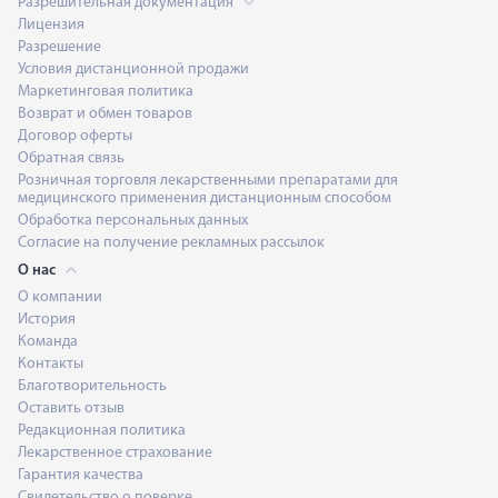
Разрешительная документация
Лицензия
Разрешение
Условия дистанционной продажи
Маркетинговая политика
Возврат и обмен товаров
Договор оферты
Обратная связь
Розничная торговля лекарственными препаратами для
медицинского применения дистанционным способом
Обработка персональных данных
Согласие на получение рекламных рассылок
О нас
О компании
История
Команда
Контакты
Благотворительность
Оставить отзыв
Редакционная политика
Лекарственное страхование
Гарантия качества
Свидетельство о поверке