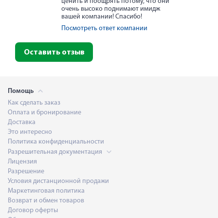
ценить и поощрять потому, что они
очень высоко поднимают имидж
вашей компании! Спасибо!
Посмотреть ответ компании
Оставить отзыв
Помощь
Как сделать заказ
Оплата и бронирование
Доставка
Это интересно
Политика конфиденциальности
Разрешительная документация
Лицензия
Разрешение
Условия дистанционной продажи
Маркетинговая политика
Возврат и обмен товаров
Договор оферты