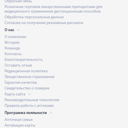
Обратная связь
Розничная торговля лекарственными препаратами для
медицинского применения дистанционным способом
Обработка персональных данных
Согласие на получение рекламных рассылок
О нас
О компании
История
Команда
Контакты
Благотворительность
Оставить отзыв
Редакционная политика
Лекарственное страхование
Гарантия качества
Свидетельство о поверке
Карта сайта
Рекомендательные технологии
Правила работы с аптеками
Программа лояльности
Аптечная семья
Активация карты