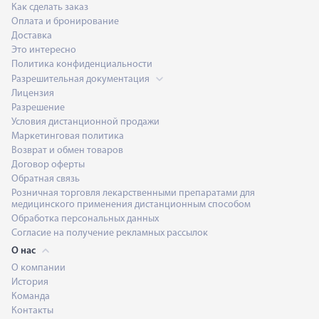
Как сделать заказ
Оплата и бронирование
Доставка
Это интересно
Политика конфиденциальности
Разрешительная документация
Лицензия
Разрешение
Условия дистанционной продажи
Маркетинговая политика
Возврат и обмен товаров
Договор оферты
Обратная связь
Розничная торговля лекарственными препаратами для
медицинского применения дистанционным способом
Обработка персональных данных
Согласие на получение рекламных рассылок
О нас
О компании
История
Команда
Контакты