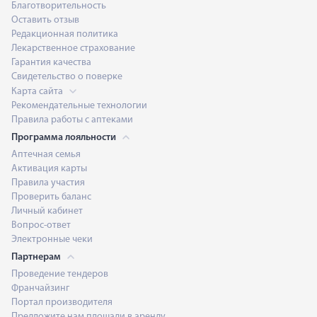
Благотворительность
Оставить отзыв
Редакционная политика
Лекарственное страхование
Гарантия качества
Свидетельство о поверке
Карта сайта
Рекомендательные технологии
Правила работы с аптеками
Программа лояльности
Аптечная семья
Активация карты
Правила участия
Проверить баланс
Личный кабинет
Вопрос-ответ
Электронные чеки
Партнерам
Проведение тендеров
Франчайзинг
Портал производителя
Предложите нам площади в аренду