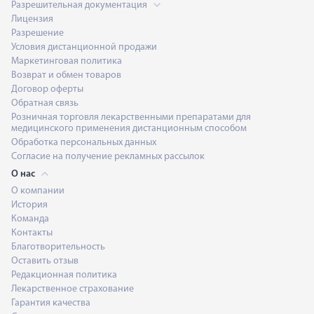
Разрешительная документация
Лицензия
Разрешение
Условия дистанционной продажи
Маркетинговая политика
Возврат и обмен товаров
Договор оферты
Обратная связь
Розничная торговля лекарственными препаратами для
медицинского применения дистанционным способом
Обработка персональных данных
Согласие на получение рекламных рассылок
О нас
О компании
История
Команда
Контакты
Благотворительность
Оставить отзыв
Редакционная политика
Лекарственное страхование
Гарантия качества