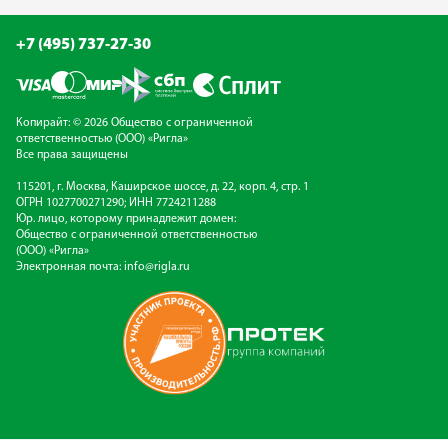
+7 (495) 737-27-30
Копирайт: © 2026 Общество с ограниченной
ответственностью (ООО) «Ригла»
Все права защищены
115201, г. Москва, Каширское шоссе, д. 22, корп. 4, стр. 1
ОГРН 1027700271290; ИНН 7724211288
Юр. лицо, которому принадлежит домен:
Общество с ограниченной ответственностью
(ООО) «Ригла»
Электронная почта:
info@rigla.ru