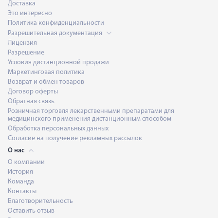
Доставка
Это интересно
Политика конфиденциальности
Разрешительная документация
Лицензия
Разрешение
Условия дистанционной продажи
Маркетинговая политика
Возврат и обмен товаров
Договор оферты
Обратная связь
Розничная торговля лекарственными препаратами для
медицинского применения дистанционным способом
Обработка персональных данных
Согласие на получение рекламных рассылок
О нас
О компании
История
Команда
Контакты
Благотворительность
Оставить отзыв