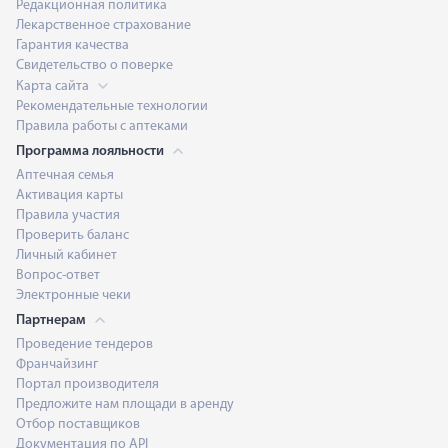
Редакционная политика
Лекарственное страхование
Гарантия качества
Свидетельство о поверке
Карта сайта
Рекомендательные технологии
Правила работы с аптеками
Программа лояльности
Аптечная семья
Активация карты
Правила участия
Проверить баланс
Личный кабинет
Вопрос-ответ
Электронные чеки
Партнерам
Проведение тендеров
Франчайзинг
Портал производителя
Предложите нам площади в аренду
Отбор поставщиков
Документация по API