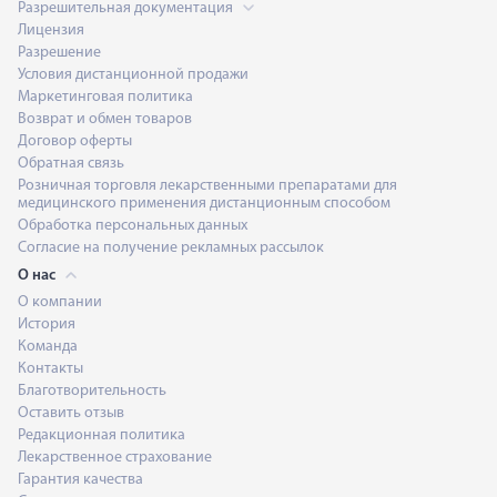
Разрешительная документация
Лицензия
Разрешение
Условия дистанционной продажи
Маркетинговая политика
Возврат и обмен товаров
Договор оферты
Обратная связь
Розничная торговля лекарственными препаратами для
медицинского применения дистанционным способом
Обработка персональных данных
Согласие на получение рекламных рассылок
О нас
О компании
История
Команда
Контакты
Благотворительность
Оставить отзыв
Редакционная политика
Лекарственное страхование
Гарантия качества