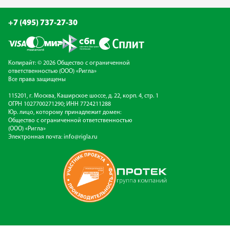
+7 (495) 737-27-30
Копирайт: © 2026 Общество с ограниченной
ответственностью (ООО) «Ригла»
Все права защищены
115201, г. Москва, Каширское шоссе, д. 22, корп. 4, стр. 1
ОГРН 1027700271290; ИНН 7724211288
Юр. лицо, которому принадлежит домен:
Общество с ограниченной ответственностью
(ООО) «Ригла»
Электронная почта:
info@rigla.ru