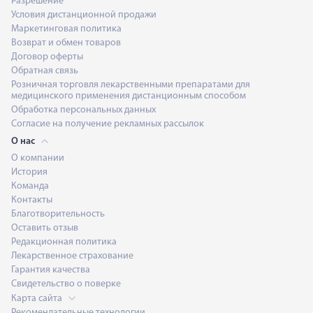
Разрешение
Условия дистанционной продажи
Маркетинговая политика
Возврат и обмен товаров
Договор оферты
Обратная связь
Розничная торговля лекарственными препаратами для
медицинского применения дистанционным способом
Обработка персональных данных
Согласие на получение рекламных рассылок
О нас
О компании
История
Команда
Контакты
Благотворительность
Оставить отзыв
Редакционная политика
Лекарственное страхование
Гарантия качества
Свидетельство о поверке
Карта сайта
Рекомендательные технологии