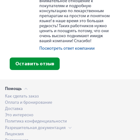
внимательное отношение к
покупателям и подробную
консультацию по лекарственным
препаратам на простом и понятном
языке! в наше время это большая
редкость! Таких работников нужно
ценить и поощрять потому, что они
очень высоко поднимают имидж
вашей компании! Спасибо!
Посмотреть ответ компании
Оставить отзыв
Помощь
Как сделать заказ
Оплата и бронирование
Доставка
Это интересно
Политика конфиденциальности
Разрешительная документация
Лицензия