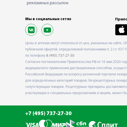
рекламных рассылок
Мы в социальных сетях
Прило
Цены в аптеках могут отличаться от цен, указанных на сайте. 
публичной офертой, определяемой положениями п. 2 ст. 437 Г
по телефону
8 (495) 737-27-30
Согласно постановлению Правительства РФ от 16 мая 2020 г
медицинского применения дистанционным способом, осуществ
Российской Федерации по вопросу розничной торговли лекарс
для определённых категорий товаров: безрецептурных лекарст
сопутствующих товаров. Рецептурные препараты доставляются
участвующих в специальных предложениях и акциях, может б
+7 (495) 737-27-30