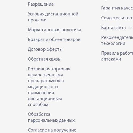
Разрешение
Гарантия качес
Условия дистанционной
Свидетельство
продажи
Карта сайта
Маркетинговая политика
Рекомендател
Возврат и обмен товаров
технологии
Договор оферты
Правила работ
Обратная связь
аптеками
Розничная торговля
лекарственными
препаратами для
медицинского
применения
дистанционным
способом
Обработка
персональных данных
Согласие на получение