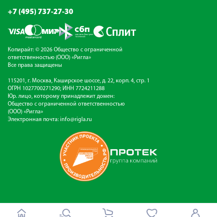
+7 (495) 737-27-30
Копирайт: © 2026 Общество с ограниченной
ответственностью (ООО) «Ригла»
Все права защищены
115201, г. Москва, Каширское шоссе, д. 22, корп. 4, стр. 1
ОГРН 1027700271290; ИНН 7724211288
Юр. лицо, которому принадлежит домен:
Общество с ограниченной ответственностью
(ООО) «Ригла»
Электронная почта:
info@rigla.ru