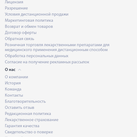
Лицензия
Разрешение
Условия дистанционной продажи
Маркетинговая политика
Возврат и обмен товаров
Договор оферты
Обратная связь
Розничная торговля лекарственными препаратами для
медицинского применения дистанционным способом
Обработка персональных данных
Согласие на получение рекламных рассылок
О нас
О компании
История
Команда
Контакты
Благотворительность
Оставить отзыв
Редакционная политика
Лекарственное страхование
Гарантия качества
Свидетельство о поверке