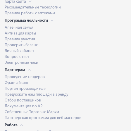
Карта сайта
Рекомендательные технологии
Правила работы с аптеками
Программа лояльности
Аптечная семья
Активация карты
Правила участия
Проверить баланс
Личный кабинет
Вопрос-ответ
Электронные чеки
Партнерам
Проведение тендеров
Франчайзинг
Портал производителя
Предложите нам площади в аренду
Отбор поставщиков
Документация по API
Собственные Торговые Марки
Партнерская программа для веб-мастеров
Работа