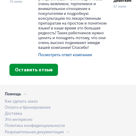
Девяткина
10 июля
очень вежливое, терпеливое и
07 июля
внимательное отношение к
покупателям и подробную
консультацию по лекарственным
препаратам на простом и понятном
языке! в наше время это большая
редкость! Таких работников нужно
ценить и поощрять потому, что они
очень высоко поднимают имидж
вашей компании! Спасибо!
Посмотреть ответ компании
Оставить отзыв
Помощь
Как сделать заказ
Оплата и бронирование
Доставка
Это интересно
Политика конфиденциальности
Разрешительная документация