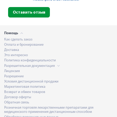
Оставить отзыв
Помощь
Как сделать заказ
Оплата и бронирование
Доставка
Это интересно
Политика конфиденциальности
Разрешительная документация
Лицензия
Разрешение
Условия дистанционной продажи
Маркетинговая политика
Возврат и обмен товаров
Договор оферты
Обратная связь
Розничная торговля лекарственными препаратами для
медицинского применения дистанционным способом