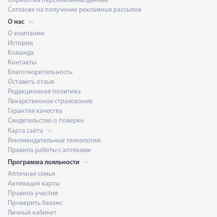
Обработка персональных данных
Согласие на получение рекламных рассылок
О нас
О компании
История
Команда
Контакты
Благотворительность
Оставить отзыв
Редакционная политика
Лекарственное страхование
Гарантия качества
Свидетельство о поверке
Карта сайта
Рекомендательные технологии
Правила работы с аптеками
Программа лояльности
Аптечная семья
Активация карты
Правила участия
Проверить баланс
Личный кабинет