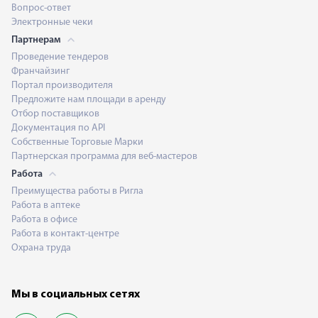
Вопрос-ответ
Электронные чеки
Партнерам
Проведение тендеров
Франчайзинг
Портал производителя
Предложите нам площади в аренду
Отбор поставщиков
Документация по API
Собственные Торговые Марки
Партнерская программа для веб-мастеров
Работа
Преимущества работы в Ригла
Работа в аптеке
Работа в офисе
Работа в контакт-центре
Охрана труда
Мы в социальных сетях