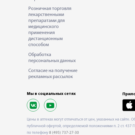
Розничная торговля
лекарственными
препаратами для
медицинского
применения
дистанционным
способом
Обработка
персональных данных
Согласие на получение
рекламных рассылок
Мы в социальных сетях
Прило
Цены в аптеках могут отличаться от цен, указанных на сайте. 
публичной офертой, определяемой положениями п. 2 ст. 437 Г
по телефону
8 (495) 737-27-30