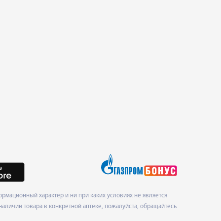
рмационный характер и ни при каких условиях не является
наличии товара в конкретной аптеке, пожалуйста, обращайтесь