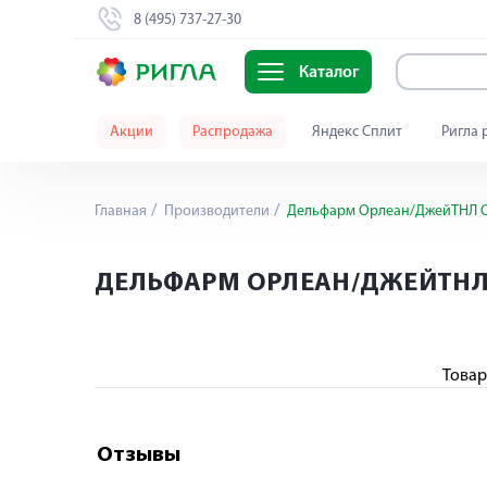
8 (495) 737-27-30
Каталог
Акции
Распродажа
Яндекс Сплит
Ригла 
Главная
Производители
Дельфарм Орлеан/ДжейТНЛ
ДЕЛЬФАРМ ОРЛЕАН/ДЖЕЙТНЛ
Товар
Отзывы