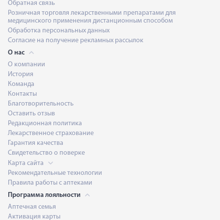
Обратная связь
Розничная торговля лекарственными препаратами для
медицинского применения дистанционным способом
Обработка персональных данных
Согласие на получение рекламных рассылок
О нас
О компании
История
Команда
Контакты
Благотворительность
Оставить отзыв
Редакционная политика
Лекарственное страхование
Гарантия качества
Свидетельство о поверке
Карта сайта
Рекомендательные технологии
Правила работы с аптеками
Программа лояльности
Аптечная семья
Активация карты