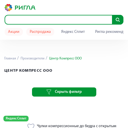
Акции
Распродажа
Яндекс Сплит
Ригла рекомендуе
Главная
Производители
Центр Компресс ООО
ЦЕНТР КОМПРЕСС ООО
Скрыть фильтр
Яндекс Сплит
Чулки компрессионные до бедра с открытым