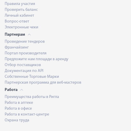
Правила участия
Проверить баланс
Личный кабинет
Вопрос-ответ
Электронные чеки
Партнерам
Проведение тендеров
Франчайзинг
Портал производителя
Предложите нам площади в аренду
Отбор поставщиков
Документация по API
Собственные Торговые Марки
Партнерская программа для веб-мастеров
Работа
Преимущества работы в Ригла
Работа в аптеке
Работа в офисе
Работа в контакт-центре
Охрана труда