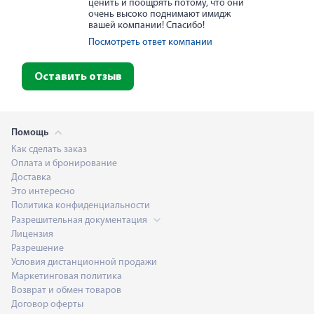
ценить и поощрять потому, что они
очень высоко поднимают имидж
вашей компании! Спасибо!
Посмотреть ответ компании
Оставить отзыв
Помощь
Как сделать заказ
Оплата и бронирование
Доставка
Это интересно
Политика конфиденциальности
Разрешительная документация
Лицензия
Разрешение
Условия дистанционной продажи
Маркетинговая политика
Возврат и обмен товаров
Договор оферты