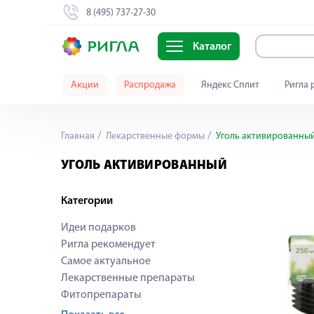
8 (495) 737-27-30
Каталог
Акции
Распродажа
Яндекс Сплит
Ригла 
Главная
Лекарственные формы
Уголь активированны
УГОЛЬ АКТИВИРОВАННЫЙ
Категории
Идеи подарков
Ригла рекомендует
Самое актуальное
Лекарственные препараты
Фитопрепараты