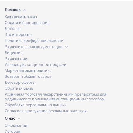
Помощь
Как сделать заказ
Оплата и бронирование
Доставка
Это интересно
Политика конфиденциальности
Разрешительная документация
Лицензия
Разрешение
Условия дистанционной продажи
Маркетинговая политика
Возврат и обмен товаров
Договор оферты
Обратная связь
Розничная торговля лекарственными препаратами для
медицинского применения дистанционным способом
Обработка персональных данных
Согласие на получение рекламных рассылок
О нас
О компании
История