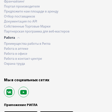
Франчайзинг
Портал производителя
Предложите нам площади в аренду
Отбор поставщиков
Документация по API
Собственные Торговые Марки
Партнерская программа для веб-мастеров
Работа
Преимущества работы в Ригла
Работа в аптеке
Работа в офисе
Работа в контакт-центре
Охрана труда
Мы в социальных сетях
Приложение РИГЛА