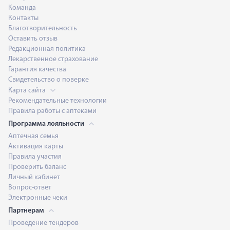
Команда
Контакты
Благотворительность
Оставить отзыв
Редакционная политика
Лекарственное страхование
Гарантия качества
Свидетельство о поверке
Карта сайта
Рекомендательные технологии
Правила работы с аптеками
Программа лояльности
Аптечная семья
Активация карты
Правила участия
Проверить баланс
Личный кабинет
Вопрос-ответ
Электронные чеки
Партнерам
Проведение тендеров