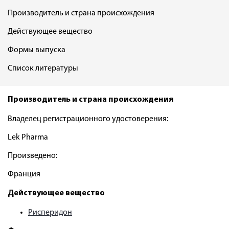
Производитель и страна происхождения
Действующее вещество
Формы выпуска
Список литературы
Производитель и страна происхождения
Владелец регистрационного удостоверения:
Lek Pharma
Произведено:
Франция
Действующее вещество
Рисперидон