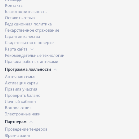
Контакты
Благотворительность
Оставить отзыв
Редакционная политика
Лекарственное страхование
Гарантия качества
Свидетельство о поверке
Карта сайта
Рекомендательные технологии
Правила работы с аптеками
Программа лояльности
Аптечная семья
Активация карты
Правила участия
Проверить баланс
Личный кабинет
Вопрос-ответ
Электронные чеки
Партнерам
Проведение тендеров
Франчайзинг