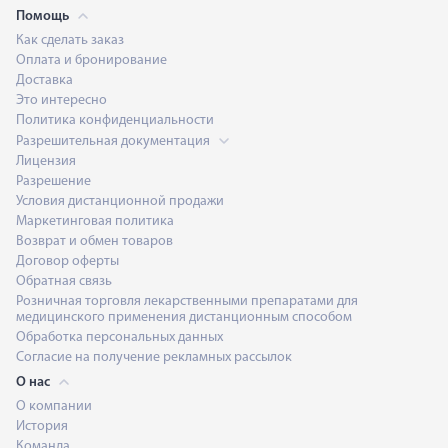
Помощь
Как сделать заказ
Оплата и бронирование
Доставка
Это интересно
Политика конфиденциальности
Разрешительная документация
Лицензия
Разрешение
Условия дистанционной продажи
Маркетинговая политика
Возврат и обмен товаров
Договор оферты
Обратная связь
Розничная торговля лекарственными препаратами для
медицинского применения дистанционным способом
Обработка персональных данных
Согласие на получение рекламных рассылок
О нас
О компании
История
Команда