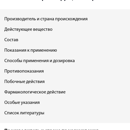
Производитель и страна происхождения
Действующее вещество
Состав
Показания к применению
Способы применения и дозировка
Противопоказания
Побочные действия
Фармакологическое действие
Особые указания
Список литературы