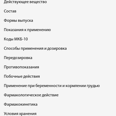
Действующее вещество
Состав
Формы выпуска
Показания к применению
Коды МКБ-10
Способы применения и дозировка
Передозировка
Противопоказания
Побочные действия
Применение при беременности и кормлении грудью
Фармакологическое действие
Фармакокинетика
Условия хранения