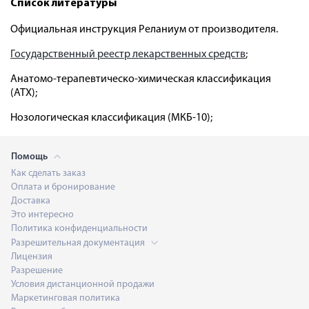
Список литературы
Официальная инструкция Реланиум от производителя.
Государственный реестр лекарственных средств
;
Анатомо-терапевтическо-химическая классификация
(ATX);
Нозологическая классификация (МКБ-10);
Помощь
Как сделать заказ
Оплата и бронирование
Доставка
Это интересно
Политика конфиденциальности
Разрешительная документация
Лицензия
Разрешение
Условия дистанционной продажи
Маркетинговая политика