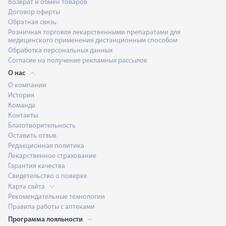
Возврат и обмен товаров
Договор оферты
Обратная связь
Розничная торговля лекарственными препаратами для
медицинского применения дистанционным способом
Обработка персональных данных
Согласие на получение рекламных рассылок
О нас
О компании
История
Команда
Контакты
Благотворительность
Оставить отзыв
Редакционная политика
Лекарственное страхование
Гарантия качества
Свидетельство о поверке
Карта сайта
Рекомендательные технологии
Правила работы с аптеками
Программа лояльности