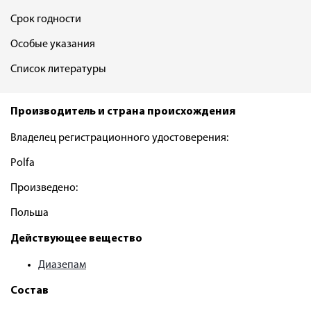
Срок годности
Особые указания
Список литературы
Производитель и страна происхождения
Владелец регистрационного удостоверения:
Polfa
Произведено:
Польша
Действующее вещество
Диазепам
Состав