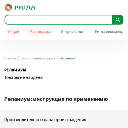
Акции
Распродажа
Яндекс Сплит
Ригла рекомендуе
Главная
Лекарственные формы
Реланиум
РЕЛАНИУМ
Товары не найдены
Реланиум: инструкция по применению
Производитель и страна происхождения