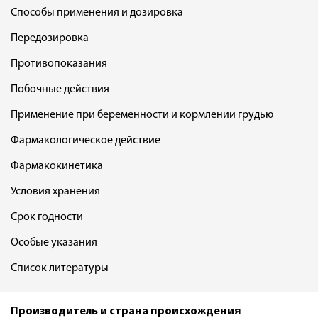
Способы применения и дозировка
Передозировка
Противопоказания
Побочные действия
Применение при беременности и кормлении грудью
Фармакологическое действие
Фармакокинетика
Условия хранения
Срок годности
Особые указания
Список литературы
Производитель и страна происхождения