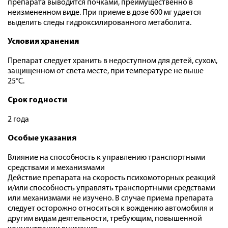
препарата выводится почками, преимущественно в
неизмененном виде. При приеме в дозе 600 мг удается
выделить следы гидроксилированного метаболита.
Условия хранения
Препарат следует хранить в недоступном для детей, сухом,
защищенном от света месте, при температуре не выше
25°С.
Срок годности
2 года
Особые указания
Влияние на способность к управлению транспортными
средствами и механизмами
Действие препарата на скорость психомоторных реакций
и/или способность управлять транспортными средствами
или механизмами не изучено. В случае приема препарата
следует осторожно относиться к вождению автомобиля и
другим видам деятельности, требующим, повышенной