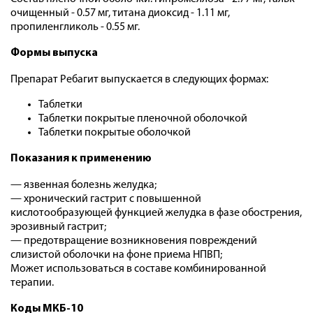
очищенный - 0.57 мг, титана диоксид - 1.11 мг,
пропиленгликоль - 0.55 мг.
Формы выпуска
Препарат Ребагит выпускается в следующих формах:
Таблетки
Таблетки покрытые пленочной оболочкой
Таблетки покрытые оболочкой
Показания к применению
— язвенная болезнь желудка;
— хронический гастрит с повышенной
кислотообразующей функцией желудка в фазе обострения,
эрозивный гастрит;
— предотвращение возникновения повреждений
слизистой оболочки на фоне приема НПВП;
Может использоваться в составе комбинированной
терапии.
Коды МКБ-10