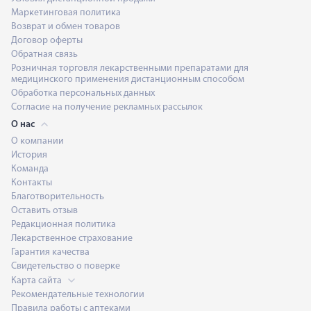
Маркетинговая политика
Возврат и обмен товаров
Договор оферты
Обратная связь
Розничная торговля лекарственными препаратами для
медицинского применения дистанционным способом
Обработка персональных данных
Согласие на получение рекламных рассылок
О нас
О компании
История
Команда
Контакты
Благотворительность
Оставить отзыв
Редакционная политика
Лекарственное страхование
Гарантия качества
Свидетельство о поверке
Карта сайта
Рекомендательные технологии
Правила работы с аптеками