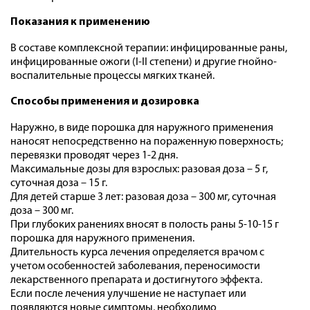
Показания к применению
В составе комплексной терапии: инфицированные раны,
инфицированные ожоги (I-II степени) и другие гнойно-
воспалительные процессы мягких тканей.
Способы применения и дозировка
Наружно, в виде порошка для наружного применения
наносят непосредственно на пораженную поверхность;
перевязки проводят через 1-2 дня.
Максимальные дозы для взрослых: разовая доза – 5 г,
суточная доза – 15 г.
Для детей старше 3 лет: разовая доза – 300 мг, суточная
доза – 300 мг.
При глубоких ранениях вносят в полость раны 5-10-15 г
порошка для наружного применения.
Длительность курса лечения определяется врачом с
учетом особенностей заболевания, переносимости
лекарственного препарата и достигнутого эффекта.
Если после лечения улучшение не наступает или
появляются новые симптомы, необходимо