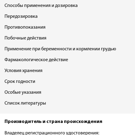
Способы применения и дозировка
Передозировка
Противопоказания
Побочные действия
Применение при беременности и кормлении грудью
Фармакологическое действие
Условия хранения
Срок годности
Особые указания
Список литературы
Производитель и страна происхождения
Владелец регистрационного удостоверения: