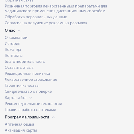
Обратная связь
Розничная торговля лекарственными препаратами для
медицинского применения дистанционным способом
Обработка персональных данных
Согласие на получение рекламных рассылок
О нас
О компании
История
Команда
Контакты
Благотворительность
Оставить отзыв
Редакционная политика
Лекарственное страхование
Гарантия качества
Свидетельство о поверке
Карта сайта
Рекомендательные технологии
Правила работы с аптеками
Программа лояльности
Аптечная семья
Активация карты