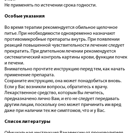
Не применять по истечении срока годности.
Особые указания
Во время терапии рекомендуется обильное щелочное
питье. При необходимости одновременно назначают
противомикробные препараты внутрь. При появлении
реакций повышенной чувствительности лечение следует
прекратить. При длительном лечении рекомендуется
систематический контроль картины крови, функции почек
и печени.
Внимательно прочтите инструкцию перед тем, как начать
применение препарата.
Сохраните инструкцию, она может понадобиться вновь.
Если у Вас возникли вопросы, обратитесь к врачу.
Лекарственное средство, которым Вы лечитесь,
предназначено лично Вам, и его не следует передавать
другим лицам, поскольку оно может причинить им вред
даже при наличии тех же симптомов, что и у Вас.
Список литературы