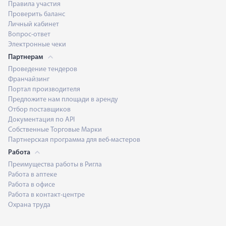
Правила участия
Проверить баланс
Личный кабинет
Вопрос-ответ
Электронные чеки
Партнерам
Проведение тендеров
Франчайзинг
Портал производителя
Предложите нам площади в аренду
Отбор поставщиков
Документация по API
Собственные Торговые Марки
Партнерская программа для веб-мастеров
Работа
Преимущества работы в Ригла
Работа в аптеке
Работа в офисе
Работа в контакт-центре
Охрана труда