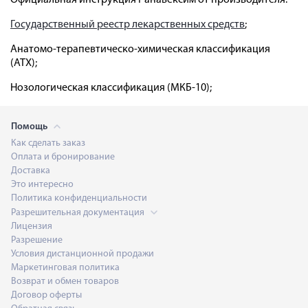
Официальная инструкция Ранавексим от производителя.
Государственный реестр лекарственных средств
;
Анатомо-терапевтическо-химическая классификация
(ATX);
Нозологическая классификация (МКБ-10);
Помощь
Как сделать заказ
Оплата и бронирование
Доставка
Это интересно
Политика конфиденциальности
Разрешительная документация
Лицензия
Разрешение
Условия дистанционной продажи
Маркетинговая политика
Возврат и обмен товаров
Договор оферты