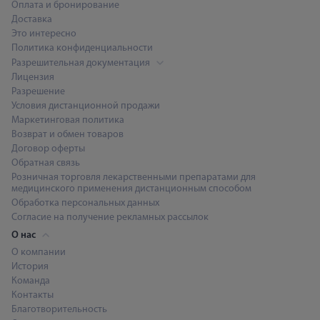
Оплата и бронирование
Доставка
Это интересно
Политика конфиденциальности
Разрешительная документация
Лицензия
Разрешение
Условия дистанционной продажи
Маркетинговая политика
Возврат и обмен товаров
Договор оферты
Обратная связь
Розничная торговля лекарственными препаратами для
медицинского применения дистанционным способом
Обработка персональных данных
Согласие на получение рекламных рассылок
О нас
О компании
История
Команда
Контакты
Благотворительность