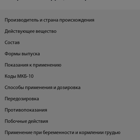
Производитель и страна происхождения
Действующее вещество
Состав
Формы выпуска
Показания к применению
Коды МКБ-10
Способы применения и дозировка
Передозировка
Противопоказания
Побочные действия
Применение при беременности и кормлении грудью