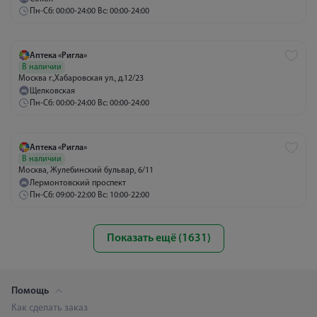
Пн-Сб: 00:00-24:00 Вс: 00:00-24:00
Аптека «Ригла»
В наличии
Москва г.,Хабаровская ул., д.12/23
Щелковская
Пн-Сб: 00:00-24:00 Вс: 00:00-24:00
Аптека «Ригла»
В наличии
Москва, Жулебинский бульвар, 6/11
Лермонтовский проспект
Пн-Сб: 09:00-22:00 Вс: 10:00-22:00
Показать ещё (1631)
Помощь
Как сделать заказ