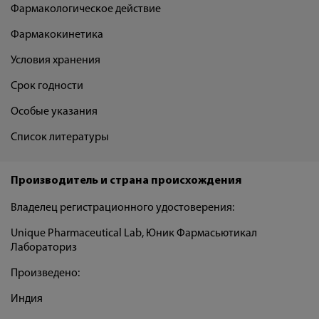
Фармакологическое действие
Фармакокинетика
Условия хранения
Срок годности
Особые указания
Список литературы
Производитель и страна происхождения
Владелец регистрационного удостоверения:
Unique Pharmaceutical Lab, Юник Фармасьютикал
Лабораториз
Произведено:
Индия