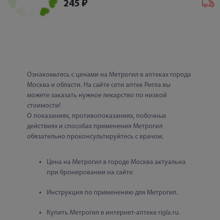
245
₽
Ознакомьтесь с ценами на Метрогил в аптеках города 
Москва и области. На сайте сети аптек Ригла вы 
можете заказать нужное лекарство по низкой 
стоимости!
О показаниях, противопоказаниях, побочных 
действиях и способах применения Метрогил 
обязательно проконсультируйтесь с врачом.
Цена на Метрогил в городе Москва актуальна 
при бронировании на сайте.
Инструкция по применению для Метрогил.
Купить Метрогил в интернет-аптеке rigla.ru.