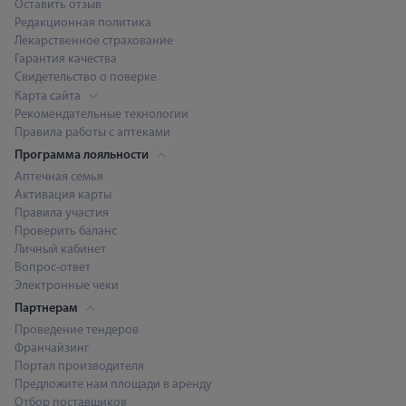
Оставить отзыв
Редакционная политика
Лекарственное страхование
Гарантия качества
Свидетельство о поверке
Карта сайта
Рекомендательные технологии
Правила работы с аптеками
Программа лояльности
Аптечная семья
Активация карты
Правила участия
Проверить баланс
Личный кабинет
Вопрос-ответ
Электронные чеки
Партнерам
Проведение тендеров
Франчайзинг
Портал производителя
Предложите нам площади в аренду
Отбор поставщиков