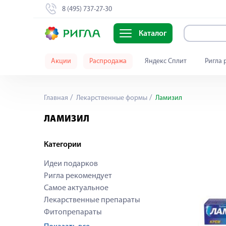
8 (495) 737-27-30
Каталог
Акции
Распродажа
Яндекс Сплит
Ригла 
Главная
Лекарственные формы
Ламизил
ЛАМИЗИЛ
Категории
Идеи подарков
Ригла рекомендует
Самое актуальное
Лекарственные препараты
Фитопрепараты