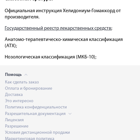
Официальная инструкция Хелидониум-Гомаккорд от
производителя.
Государственный реестр лекарственных средств
;
Анатомо-терапевтическо-химическая классификация
(ATX);
Нозологическая классификация (МКБ-10);
Помощь
Как сделать заказ
Оплата и бронирование
Доставка
Это интересно
Политика конфиденциальности
Разрешительная документация
Лицензия
Разрешение
Условия дистанционной продажи
Маркетинговая политика