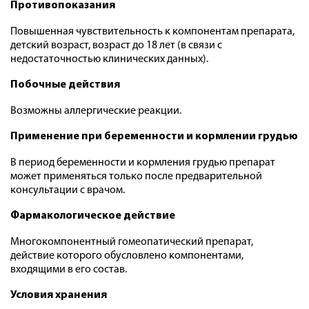
Противопоказания
Повышенная чувствительность к компонентам препарата,
детский возраст, возраст до 18 лет (в связи с
недостаточностью клинических данных).
Побочные действия
Возможны аллергические реакции.
Применение при беременности и кормлении грудью
В период беременности и кормления грудью препарат
может применяться только после предварительной
консультации с врачом.
Фармакологическое действие
Многокомпонентный гомеопатический препарат,
действие которого обусловлено компонентами,
входящими в его состав.
Условия хранения