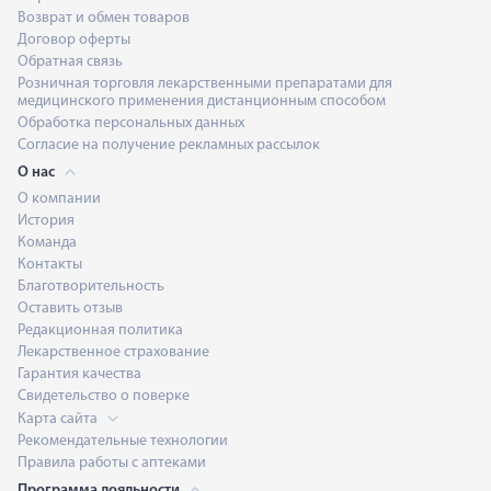
Возврат и обмен товаров
Договор оферты
Обратная связь
Розничная торговля лекарственными препаратами для
медицинского применения дистанционным способом
Обработка персональных данных
Согласие на получение рекламных рассылок
О нас
О компании
История
Команда
Контакты
Благотворительность
Оставить отзыв
Редакционная политика
Лекарственное страхование
Гарантия качества
Свидетельство о поверке
Карта сайта
Рекомендательные технологии
Правила работы с аптеками
Программа лояльности