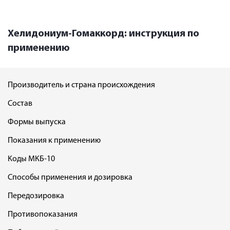
Хелидониум-Гомаккорд: инструкция по
применению
Производитель и страна происхождения
Состав
Формы выпуска
Показания к применению
Коды МКБ-10
Способы применения и дозировка
Передозировка
Противопоказания