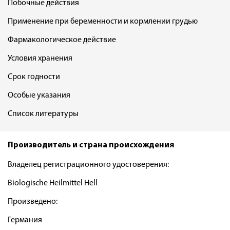
Побочные действия
Применение при беременности и кормлении грудью
Фармакологическое действие
Условия хранения
Срок годности
Особые указания
Список литературы
Производитель и страна происхождения
Владелец регистрационного удостоверения:
Biologische Heilmittel Hell
Произведено:
Германия