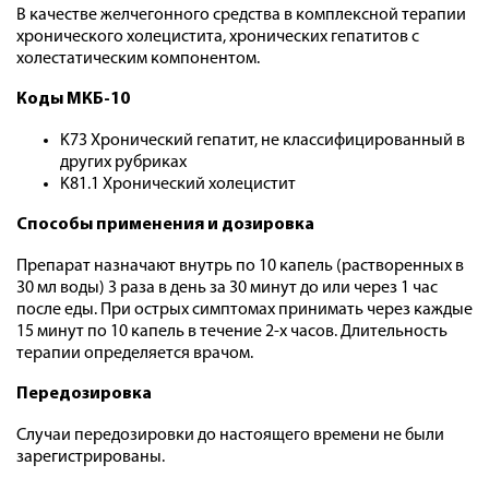
В качестве желчегонного средства в комплексной терапии
хронического холецистита, хронических гепатитов с
холестатическим компонентом.
Коды МКБ-10
K73 Хронический гепатит, не классифицированный в
других рубриках
K81.1 Хронический холецистит
Способы применения и дозировка
Препарат назначают внутрь по 10 капель (растворенных в
30 мл воды) 3 раза в день за 30 минут до или через 1 час
после еды. При острых симптомах принимать через каждые
15 минут по 10 капель в течение 2-х часов. Длительность
терапии определяется врачом.
Передозировка
Случаи передозировки до настоящего времени не были
зарегистрированы.