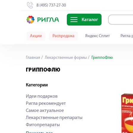
8 (495) 737-27-30
Каталог
Акции
Распродажа
Яндекс Сплит
Ригла 
Главная
Лекарственные формы
ГриппоФлю
ГРИППОФЛЮ
Категории
Идеи подарков
Ригла рекомендует
Самое актуальное
Лекарственные препараты
Фитопрепараты