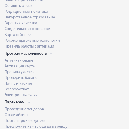
Благотворительность
Оставить отзыв
Редакционная политика
Лекарственное страхование
Гарантия качества
Свидетельство о поверке
Карта сайта
Рекомендательные технологии
Правила работы с аптеками
Программа лояльности
Аптечная семья
Активация карты
Правила участия
Проверить баланс
Личный кабинет
Вопрос-ответ
Электронные чеки
Партнерам
Проведение тендеров
Франчайзинг
Портал производителя
Предложите нам площади в аренду