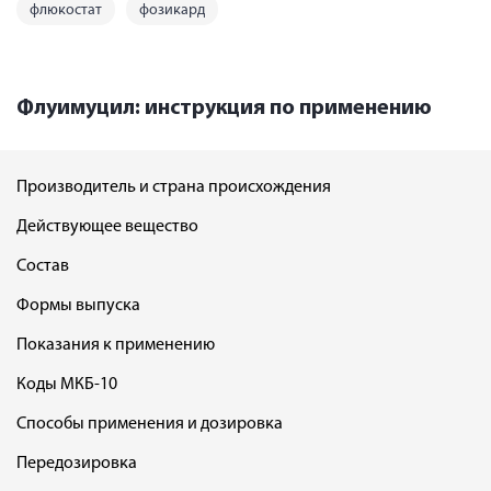
флюкостат
фозикард
Флуимуцил: инструкция по применению
Производитель и страна происхождения
Действующее вещество
Состав
Формы выпуска
Показания к применению
Коды МКБ-10
Способы применения и дозировка
Передозировка