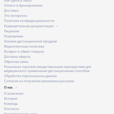
Как сделать заказ
Оплата и бронирование
Доставка
Это интересно
Политика конфиденциальности
Разрешительная документация
Лицензия
Разрешение
Условия дистанционной продажи
Маркетинговая политика
Возврат и обмен товаров
Договор оферты
Обратная связь
Розничная торговля лекарственными препаратами для
медицинского применения дистанционным способом
Обработка персональных данных
Согласие на получение рекламных рассылок
О нас
О компании
История
Команда
Контакты