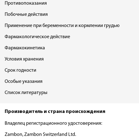
Противопоказания
Побочные действия
Применение при беременности и кормлении грудью
Фармакологическое действие
Фармакокинетика
Условия хранения
Срок годности
Особые указания
Список литературы
Производитель и страна происхождения
Владелец регистрационного удостоверения:
Zambon, Zambon Switzerland Ltd.