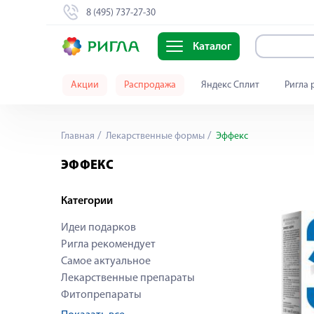
8 (495) 737-27-30
Каталог
Акции
Распродажа
Яндекс Сплит
Ригла 
Главная
Лекарственные формы
Эффекс
ЭФФЕКС
Категории
Идеи подарков
Ригла рекомендует
Самое актуальное
Лекарственные препараты
Фитопрепараты