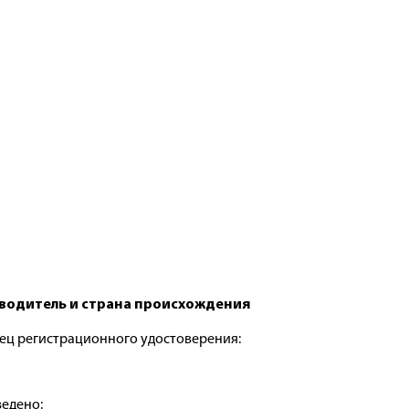
водитель и страна происхождения
ец регистрационного удостоверения:
едено: