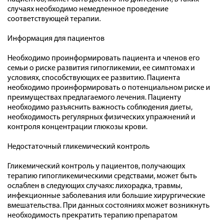
случаях необходимо немедленное проведение
соответствующей терапии.
Информация для пациентов
Необходимо проинформировать пациента и членов его
семьи о риске развития гипогликемии, ее симптомах и
условиях, способствующих ее развитию. Пациента
необходимо проинформировать о потенциальном риске и
преимуществах предлагаемого лечения. Пациенту
необходимо разъяснить важность соблюдения диеты,
необходимость регулярных физических упражнений и
контроля концентрации глюкозы крови.
Недостаточный гликемический контроль
Гликемический контроль у пациентов, получающих
терапию гипогликемическими средствами, может быть
ослаблен в следующих случаях: лихорадка, травмы,
инфекционные заболевания или большие хирургические
вмешательства. При данных состояниях может возникнуть
необходимость прекратить терапию препаратом