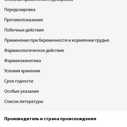
Передозировка
Противопоказания
Побочные действия
Применение при беременности и кормлении грудью
Фармакологическое действие
Фармакокинетика
Условия хранения
Срок годности
Особые указания
Список литературы
Производитель и страна происхождения