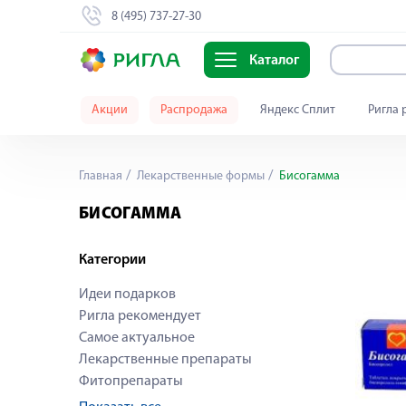
8 (495) 737-27-30
Каталог
Акции
Распродажа
Яндекс Сплит
Ригла 
Главная
Лекарственные формы
Бисогамма
БИСОГАММА
Категории
Идеи подарков
Ригла рекомендует
Самое актуальное
Лекарственные препараты
Фитопрепараты