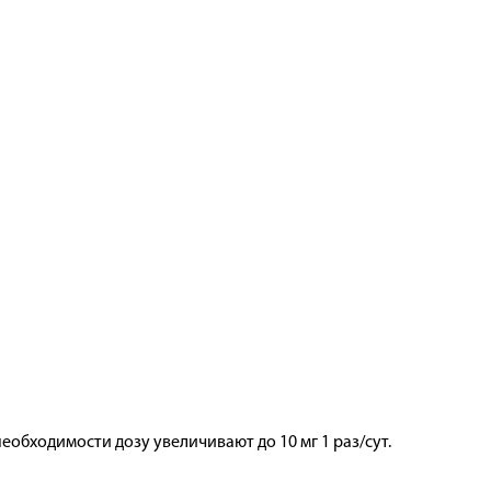
необходимости дозу увеличивают до 10 мг 1 раз/сут.