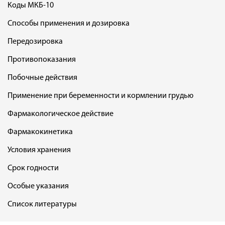
Коды МКБ-10
Способы применения и дозировка
Передозировка
Противопоказания
Побочные действия
Применение при беременности и кормлении грудью
Фармакологическое действие
Фармакокинетика
Условия хранения
Срок годности
Особые указания
Список литературы