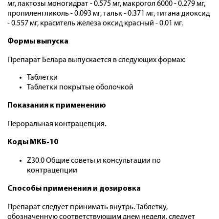
мг, лактозы моногидрат - 0.575 мг, макрогол 6000 - 0.279 мг,
пропиленгликоль - 0.093 мг, тальк - 0.371 мг, титана диоксид
- 0.557 мг, краситель железа оксид красный - 0.01 мг.
Формы выпуска
Препарат Белара выпускается в следующих формах:
Таблетки
Таблетки покрытые оболочкой
Показания к применению
Пероральная контрацепция.
Коды МКБ-10
Z30.0 Общие советы и консультации по
контрацепции
Способы применения и дозировка
Препарат следует принимать внутрь. Таблетку,
обозначенную соответствующим днем недели, следует