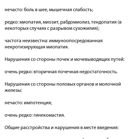
нечасто: боль в шее, мышечная слабость;
редко: миопатия, миозит, рабдомиолиз, тендопатия (в
некоторых случаях с разрывом сухожилия);
частота неизвестна: иммуноопосредованная
некротизирующая миопатия.
Нарушения со стороны почек и мочевыводящих путей:
очень редко: вторичная почечная недостаточность.
Нарушения со стороны половых органов и молочной
железы:
нечасто: импотенция;
очень редко: гинекомастия.
Общие расстройства и нарушения в месте введения: