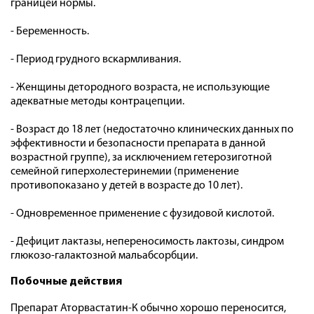
границей нормы.
- Беременность.
- Период грудного вскармливания.
- Женщины детородного возраста, не использующие
адекватные методы контрацепции.
- Возраст до 18 лет (недостаточно клинических данных по
эффективности и безопасности препарата в данной
возрастной группе), за исключением гетерозиготной
семейной гиперхолестеринемии (применение
противопоказано у детей в возрасте до 10 лет).
- Одновременное применение с фузидовой кислотой.
- Дефицит лактазы, непереносимость лактозы, синдром
глюкозо-галактозной мальабсорбции.
Побочные действия
Препарат Аторвастатин-К обычно хорошо переносится,