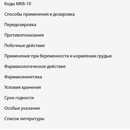
Коды МКБ-10
Способы применения и дозировка
Передозировка
Противопоказания
Побочные действия
Применение при беременности и кормлении грудью
Фармакологическое действие
Фармакокинетика
Условия хранения
Срок годности
Особые указания
Список литературы