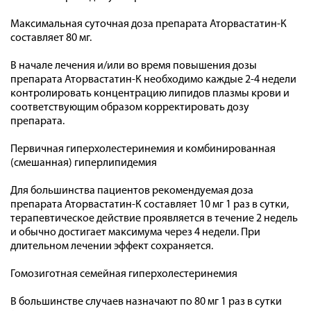
Максимальная суточная доза препарата Аторвастатин-К
составляет 80 мг.
В начале лечения и/или во время повышения дозы
препарата Аторвастатин-К необходимо каждые 2-4 недели
контролировать концентрацию липидов плазмы крови и
соответствующим образом корректировать дозу
препарата.
Первичная гиперхолестеринемия и комбинированная
(смешанная) гиперлипидемия
Для большинства пациентов рекомендуемая доза
препарата Аторвастатин-К составляет 10 мг 1 раз в сутки,
терапевтическое действие проявляется в течение 2 недель
и обычно достигает максимума через 4 недели. При
длительном лечении эффект сохраняется.
Гомозиготная семейная гиперхолестеринемия
В большинстве случаев назначают по 80 мг 1 раз в сутки