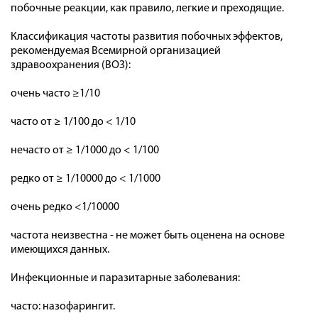
побочные реакции, как правило, легкие и преходящие.
Классификация частоты развития побочных эффектов,
рекомендуемая Всемирной организацией
здравоохранения (ВОЗ):
очень часто ≥1/10
часто от ≥ 1/100 до < 1/10
нечасто от ≥ 1/1000 до < 1/100
редко от ≥ 1/10000 до < 1/1000
очень редко <1/10000
частота неизвестна - не может быть оценена на основе
имеющихся данных.
Инфекционные и паразитарные заболевания:
часто: назофарингит.