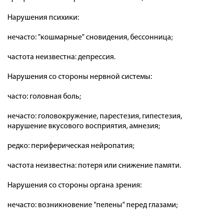
Нарушения психики:
нечасто: "кошмарные" сновидения, бессонница;
частота неизвестна: депрессия.
Нарушения со стороны нервной системы:
часто: головная боль;
нечасто: головокружение, парестезия, гипестезия,
нарушение вкусового восприятия, амнезия;
редко: периферическая нейропатия;
частота неизвестна: потеря или снижение памяти.
Нарушения со стороны органа зрения:
нечасто: возникновение "пелены" перед глазами;