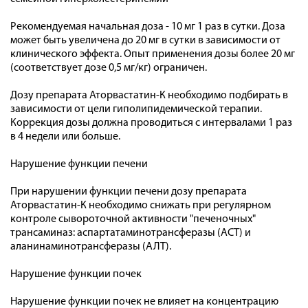
Рекомендуемая начальная доза - 10 мг 1 раз в сутки. Доза
может быть увеличена до 20 мг в сутки в зависимости от
клинического эффекта. Опыт применения дозы более 20 мг
(соответствует дозе 0,5 мг/кг) ограничен.
Дозу препарата Аторвастатин-К необходимо подбирать в
зависимости от цели гиполипидемической терапии.
Коррекция дозы должна проводиться с интервалами 1 раз
в 4 недели или больше.
Нарушение функции печени
При нарушении функции печени дозу препарата
Аторвастатин-К необходимо снижать при регулярном
контроле сывороточной активности "печеночных"
трансаминаз: аспартатаминотрансферазы (ACT) и
аланинаминотрансферазы (АЛТ).
Нарушение функции почек
Нарушение функции почек не влияет на концентрацию