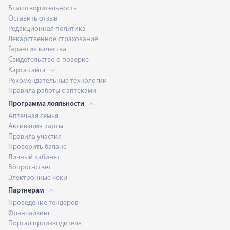
Благотворительность
Оставить отзыв
Редакционная политика
Лекарственное страхование
Гарантия качества
Свидетельство о поверке
Карта сайта
Рекомендательные технологии
Правила работы с аптеками
Программа лояльности
Аптечная семья
Активация карты
Правила участия
Проверить баланс
Личный кабинет
Вопрос-ответ
Электронные чеки
Партнерам
Проведение тендеров
Франчайзинг
Портал производителя