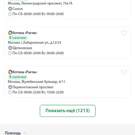
Москва, Ленинградский проспект, 75к1А
Сокол
Пн-Сб: 00:00-24:00 Вс: 00:00-24:00
Аптека «Ригла»
В наличии
Москва г.,Хабаровская ул., д.12/23
Щелковская
Пн-Сб: 00:00-24:00 Вс: 00:00-24:00
Аптека «Ригла»
В наличии
Москва, Жулебинский бульвар, 6/11
Лермонтовский проспект
Пн-Сб: 09:00-22:00 Вс: 10:00-22:00
Показать ещё (1213)
Помощь