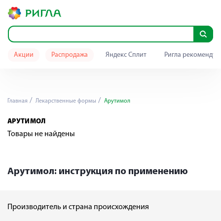
Акции
Распродажа
Яндекс Сплит
Ригла рекомендуе
Главная
Лекарственные формы
Арутимол
АРУТИМОЛ
Товары не найдены
Арутимол: инструкция по применению
Производитель и страна происхождения