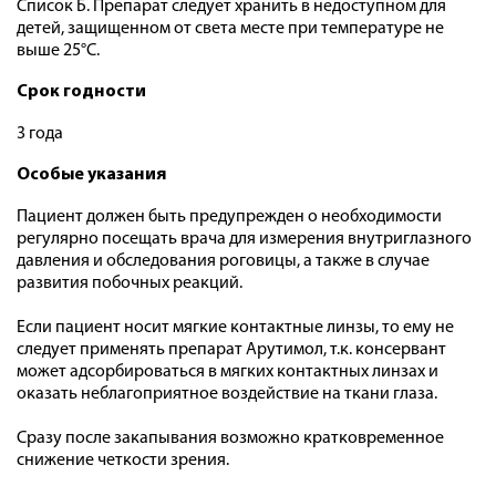
Список Б. Препарат следует хранить в недоступном для
детей, защищенном от света месте при температуре не
выше 25°C.
Срок годности
3 года
Особые указания
Пациент должен быть предупрежден о необходимости
регулярно посещать врача для измерения внутриглазного
давления и обследования роговицы, а также в случае
развития побочных реакций.
Если пациент носит мягкие контактные линзы, то ему не
следует применять препарат Арутимол, т.к. консервант
может адсорбироваться в мягких контактных линзах и
оказать неблагоприятное воздействие на ткани глаза.
Сразу после закапывания возможно кратковременное
снижение четкости зрения.