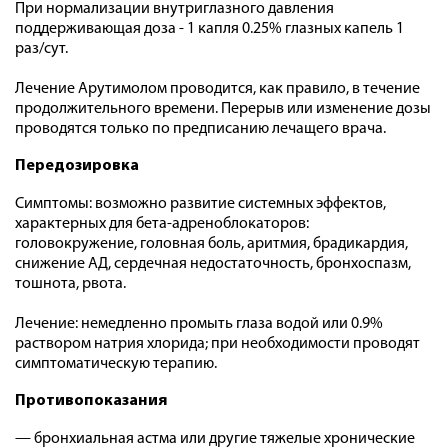
При нормализации внутриглазного давления
поддерживающая доза - 1 капля 0.25% глазных капель 1
раз/сут.
Лечение Арутимолом проводится, как правило, в течение
продолжительного времени. Перерыв или изменение дозы
проводятся только по предписанию лечащего врача.
Передозировка
Симптомы: возможно развитие системных эффектов,
характерных для бета-адреноблокаторов:
головокружение, головная боль, аритмия, брадикардия,
снижение АД, сердечная недостаточность, бронхоспазм,
тошнота, рвота.
Лечение: немедленно промыть глаза водой или 0.9%
раствором натрия хлорида; при необходимости проводят
симптоматическую терапию.
Противопоказания
— бронхиальная астма или другие тяжелые хронические