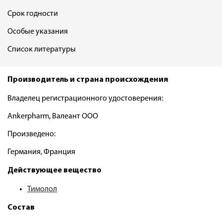
Срок годности
Особые указания
Список литературы
Производитель и страна происхождения
Владелец регистрационного удостоверения:
Ankerpharm, Валеант ООО
Произведено:
Германия, Франция
Действующее вещество
Тимолол
Состав