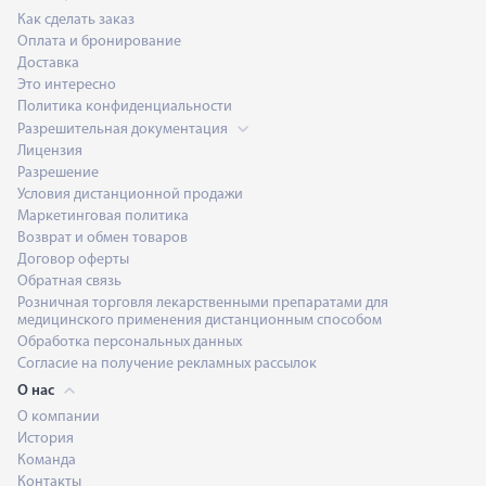
Как сделать заказ
Оплата и бронирование
Доставка
Это интересно
Политика конфиденциальности
Разрешительная документация
Лицензия
Разрешение
Условия дистанционной продажи
Маркетинговая политика
Возврат и обмен товаров
Договор оферты
Обратная связь
Розничная торговля лекарственными препаратами для
медицинского применения дистанционным способом
Обработка персональных данных
Согласие на получение рекламных рассылок
О нас
О компании
История
Команда
Контакты