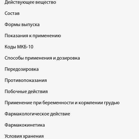
Действующее вещество
Состав
Формы выпуска
Показания к применению
Коды МКБ-10
Способы применения и дозировка
Передозировка
Противопоказания
Побочные действия
Применение при беременности и кормлении грудью
Фармакологическое действие
Фармакокинетика
Условия хранения