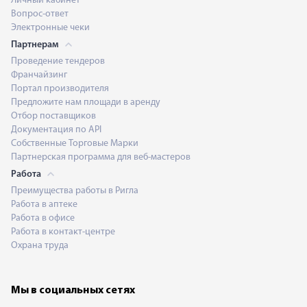
Личный кабинет
Вопрос-ответ
Электронные чеки
Партнерам
Проведение тендеров
Франчайзинг
Портал производителя
Предложите нам площади в аренду
Отбор поставщиков
Документация по API
Собственные Торговые Марки
Партнерская программа для веб-мастеров
Работа
Преимущества работы в Ригла
Работа в аптеке
Работа в офисе
Работа в контакт-центре
Охрана труда
Мы в социальных сетях