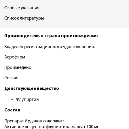
Особые указания
Список литературы
Производитель и страна происхождения
Владелец регистрационного удостоверения:
Верофарм
Произведено:
Россия
Действующее вещество
Флупиртин
Состав
Препарат Ардалон содержит:
Активное вещество: флупиртина малеат 100 мг