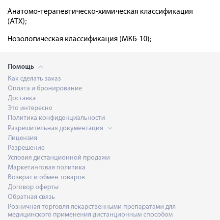
Анатомо-терапевтическо-химическая классификация
(ATX);
Нозологическая классификация (МКБ-10);
Помощь
Как сделать заказ
Оплата и бронирование
Доставка
Это интересно
Политика конфиденциальности
Разрешительная документация
Лицензия
Разрешение
Условия дистанционной продажи
Маркетинговая политика
Возврат и обмен товаров
Договор оферты
Обратная связь
Розничная торговля лекарственными препаратами для
медицинского применения дистанционным способом