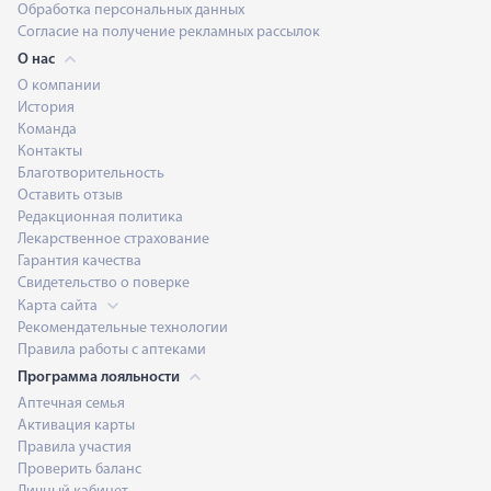
Обработка персональных данных
Согласие на получение рекламных рассылок
О нас
О компании
История
Команда
Контакты
Благотворительность
Оставить отзыв
Редакционная политика
Лекарственное страхование
Гарантия качества
Свидетельство о поверке
Карта сайта
Рекомендательные технологии
Правила работы с аптеками
Программа лояльности
Аптечная семья
Активация карты
Правила участия
Проверить баланс