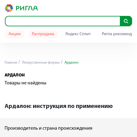
Акции
Распродажа
Яндекс Сплит
Ригла рекомендуе
Главная
Лекарственные формы
Ардалон
АРДАЛОН
Товары не найдены
Ардалон: инструкция по применению
Производитель и страна происхождения