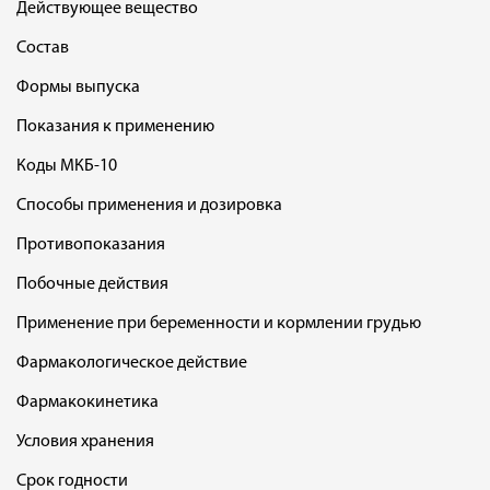
Действующее вещество
Состав
Формы выпуска
Показания к применению
Коды МКБ-10
Способы применения и дозировка
Противопоказания
Побочные действия
Применение при беременности и кормлении грудью
Фармакологическое действие
Фармакокинетика
Условия хранения
Срок годности