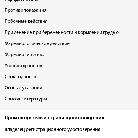
Противопоказания
Побочные действия
Применение при беременности и кормлении грудью
Фармакологическое действие
Фармакокинетика
Условия хранения
Срок годности
Особые указания
Список литературы
Производитель и страна происхождения
Владелец регистрационного удостоверения: