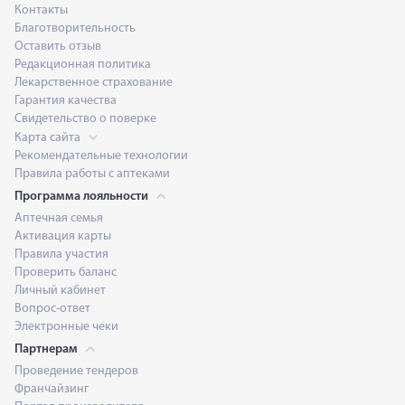
Контакты
Благотворительность
Оставить отзыв
Редакционная политика
Лекарственное страхование
Гарантия качества
Свидетельство о поверке
Карта сайта
Рекомендательные технологии
Правила работы с аптеками
Программа лояльности
Аптечная семья
Активация карты
Правила участия
Проверить баланс
Личный кабинет
Вопрос-ответ
Электронные чеки
Партнерам
Проведение тендеров
Франчайзинг