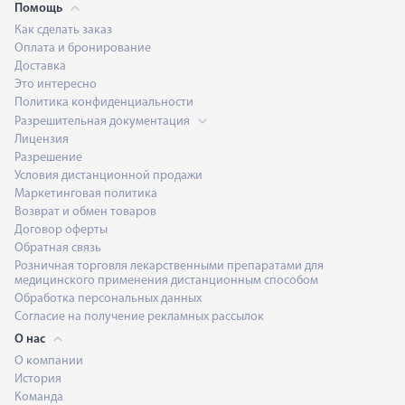
Помощь
Как сделать заказ
Оплата и бронирование
Доставка
Это интересно
Политика конфиденциальности
Разрешительная документация
Лицензия
Разрешение
Условия дистанционной продажи
Маркетинговая политика
Возврат и обмен товаров
Договор оферты
Обратная связь
Розничная торговля лекарственными препаратами для
медицинского применения дистанционным способом
Обработка персональных данных
Согласие на получение рекламных рассылок
О нас
О компании
История
Команда