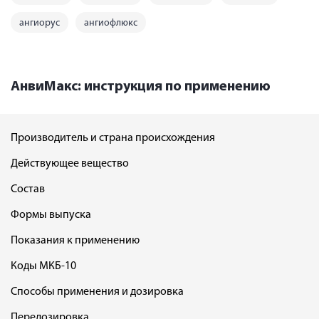
ангиорус
ангиофлюкс
АнвиМакс: инструкция по применению
Производитель и страна происхождения
Действующее вещество
Состав
Формы выпуска
Показания к применению
Коды МКБ-10
Способы применения и дозировка
Передозировка