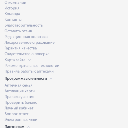
О компании
История
Команда
Контакты
Благотворительность
Оставить отзыв
Редакционная политика
Лекарственное страхование
Гарантия качества
Свидетельство о поверке
Карта сайта
Рекомендательные технологии
Правила работы с аптеками
Программа лояльности
Аптечная семья
Активация карты
Правила участия
Проверить баланс
Личный кабинет
Вопрос-ответ
Электронные чеки
Партнерам