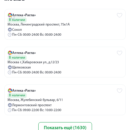
Аптека «Ригла»
В наличии
Москва, Ленинградский проспект, 75к1А
Сокол
Пн-Сб: 00:00-24:00 Вс: 00:00-24:00
Аптека «Ригла»
В наличии
Москва г.,Хабаровская ул., д.12/23
Щелковская
Пн-Сб: 00:00-24:00 Вс: 00:00-24:00
Аптека «Ригла»
В наличии
Москва, Жулебинский бульвар, 6/11
Лермонтовский проспект
Пн-Сб: 09:00-22:00 Вс: 10:00-22:00
Показать ещё (1630)