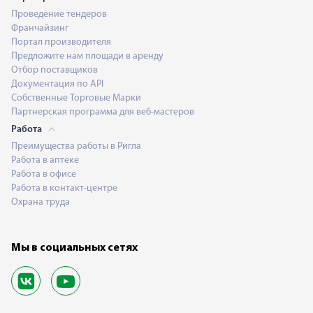
Проведение тендеров
Франчайзинг
Портал производителя
Предложите нам площади в аренду
Отбор поставщиков
Документация по API
Собственные Торговые Марки
Партнерская программа для веб-мастеров
Работа
Преимущества работы в Ригла
Работа в аптеке
Работа в офисе
Работа в контакт-центре
Охрана труда
Мы в социальных сетях