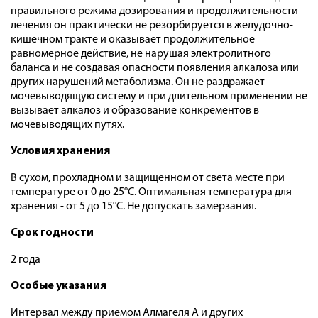
правильного режима дозирования и продолжительности
лечения он практически не резорбируется в желудочно-
кишечном тракте и оказывает продолжительное
равномерное действие, не нарушая электролитного
баланса и не создавая опасности появления алкалоза или
других нарушений метаболизма. Он не раздражает
мочевыводящую систему и при длительном применении не
вызывает алкалоз и образование конкрементов в
мочевыводящих путях.
Условия хранения
В сухом, прохладном и защищенном от света месте при
температуре от 0 до 25°С. Оптимальная температура для
хранения - от 5 до 15°С. Не допускать замерзания.
Срок годности
2 года
Особые указания
Интервал между приемом Алмагеля А и других