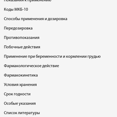
Показания к применению
Коды МКБ-10
Способы применения и дозировка
Передозировка
Противопоказания
Побочные действия
Применение при беременности и кормлении грудью
Фармакологическое действие
Фармакокинетика
Условия хранения
Срок годности
Особые указания
Список литературы