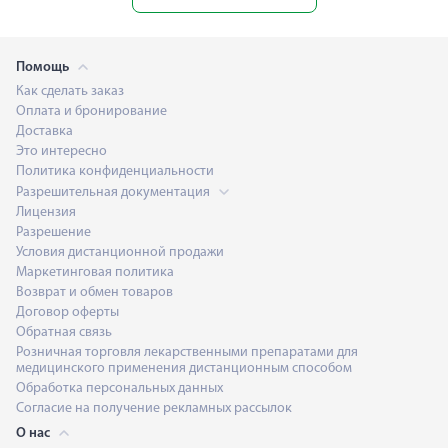
Помощь
Как сделать заказ
Оплата и бронирование
Доставка
Это интересно
Политика конфиденциальности
Разрешительная документация
Лицензия
Разрешение
Условия дистанционной продажи
Маркетинговая политика
Возврат и обмен товаров
Договор оферты
Обратная связь
Розничная торговля лекарственными препаратами для
медицинского применения дистанционным способом
Обработка персональных данных
Согласие на получение рекламных рассылок
О нас