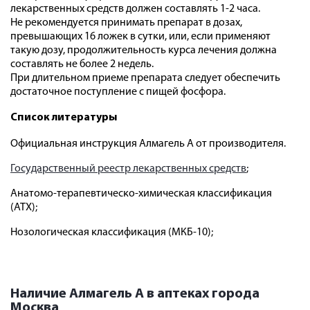
лекарственных средств должен составлять 1-2 часа.
Не рекомендуется принимать препарат в дозах,
превышающих 16 ложек в сутки, или, если применяют
такую дозу, продолжительность курса лечения должна
составлять не более 2 недель.
При длительном приеме препарата следует обеспечить
достаточное поступление с пищей фосфора.
Список литературы
Официальная инструкция Алмагель А от производителя.
Государственный реестр лекарственных средств
;
Анатомо-терапевтическо-химическая классификация
(ATX);
Нозологическая классификация (МКБ-10);
Наличие Алмагель А в аптеках города
Москва