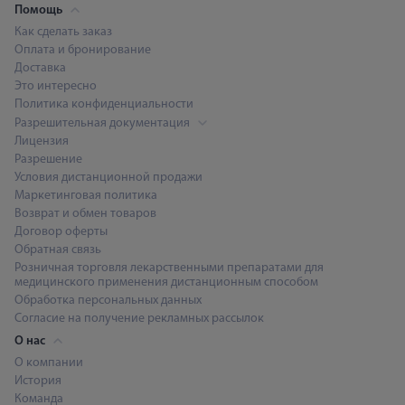
Помощь
Как сделать заказ
Оплата и бронирование
Доставка
Это интересно
Политика конфиденциальности
Разрешительная документация
Лицензия
Разрешение
Условия дистанционной продажи
Маркетинговая политика
Возврат и обмен товаров
Договор оферты
Обратная связь
Розничная торговля лекарственными препаратами для
медицинского применения дистанционным способом
Обработка персональных данных
Согласие на получение рекламных рассылок
О нас
О компании
История
Команда