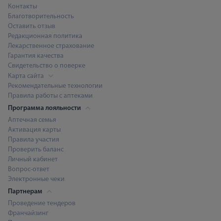
Контакты
Благотворительность
Оставить отзыв
Редакционная политика
Лекарственное страхование
Гарантия качества
Свидетельство о поверке
Карта сайта
Рекомендательные технологии
Правила работы с аптеками
Программа лояльности
Аптечная семья
Активация карты
Правила участия
Проверить баланс
Личный кабинет
Вопрос-ответ
Электронные чеки
Партнерам
Проведение тендеров
Франчайзинг