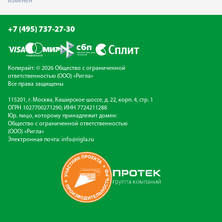
изменен
+7 (495) 737-27-30
Копирайт: © 2026 Общество с ограниченной
ответственностью (ООО) «Ригла»
Все права защищены
115201, г. Москва, Каширское шоссе, д. 22, корп. 4, стр. 1
ОГРН 1027700271290; ИНН 7724211288
Юр. лицо, которому принадлежит домен:
Общество с ограниченной ответственностью
(ООО) «Ригла»
Электронная почта:
info@rigla.ru