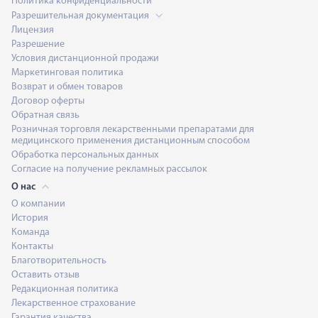
Политика конфиденциальности
Разрешительная документация
Лицензия
Разрешение
Условия дистанционной продажи
Маркетинговая политика
Возврат и обмен товаров
Договор оферты
Обратная связь
Розничная торговля лекарственными препаратами для
медицинского применения дистанционным способом
Обработка персональных данных
Согласие на получение рекламных рассылок
О нас
О компании
История
Команда
Контакты
Благотворительность
Оставить отзыв
Редакционная политика
Лекарственное страхование
Гарантия качества