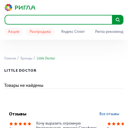
Акции
Распродажа
Яндекс Сплит
Ригла рекомендуе
Главная
Бренды
Little Doctor
LITTLE DOCTOR
Товары не найдены
Все отзывы
Отзывы
Хочу выразить огромную