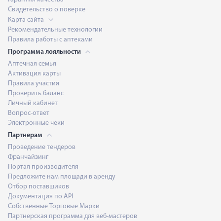
Свидетельство о поверке
Карта сайта
Рекомендательные технологии
Правила работы с аптеками
Программа лояльности
Аптечная семья
Активация карты
Правила участия
Проверить баланс
Личный кабинет
Вопрос-ответ
Электронные чеки
Партнерам
Проведение тендеров
Франчайзинг
Портал производителя
Предложите нам площади в аренду
Отбор поставщиков
Документация по API
Собственные Торговые Марки
Партнерская программа для веб-мастеров